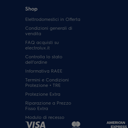
Shop
Elettrodomestici in Offerta
Condizioni generali di
vendita
FAQ acquisti su
electrolux.it
Controlla lo stato
dell’ordine
Informativa RAEE
Termini e Condizioni
Protezione + TRE
Protezione Extra
Riparazione a Prezzo
Fisso Extra
Modulo di recesso