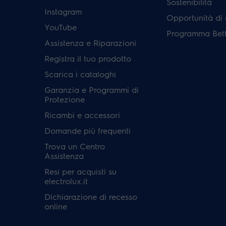
Sostenibilità
Instagram
Opportunità di 
YouTube
Programma Bett
Assistenza e Riparazioni
Registra il tuo prodotto
Scarica i cataloghi
Garanzia e Programmi di
Protezione
Ricambi e accessori
Domande più frequenti
Trova un Centro
Assistenza
Resi per acquisti su
electrolux.it
Dichiarazione di recesso
online