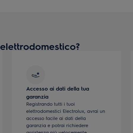
 elettrodomestico?
Accesso ai dati della tua
garanzia
Registrando tutti i tuoi
elettrodomestici Electrolux, avrai un
accesso facile ai dati della
garanzia e potrai richiedere
assistenza più velocemente.