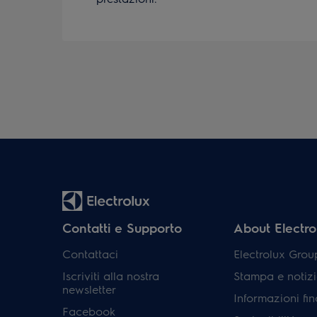
Contatti e Supporto
About Electro
Contattaci
Electrolux Grou
Iscriviti alla nostra
Stampa e notizi
newsletter
Informazioni fin
Facebook