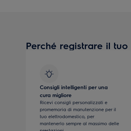
Perché registrare il tuo
Consigli intelligenti per una
cura migliore
Ricevi consigli personalizzati e
promemoria di manutenzione per il
tuo elettrodomestico, per
mantenerlo sempre al massimo delle
prestazioni.