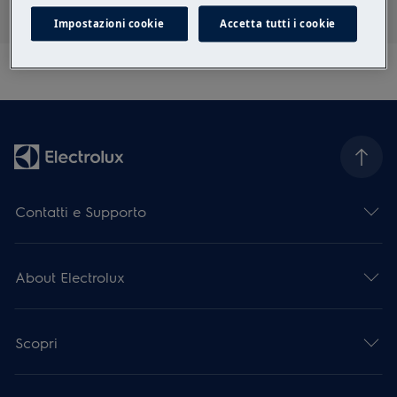
Impostazioni cookie
Accetta tutti i cookie
Contatti e Supporto
About Electrolux
Scopri