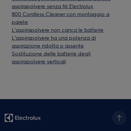
aspirapolvere senza fili Electrolux
800 Cordless Cleaner con montaggio a
parete
L'aspirapolvere non carica le batterie
L'aspirapolvere ha una potenza di
aspirazione ridotta o assente
Sostituzione delle batterie degli
aspirapolvere verticali