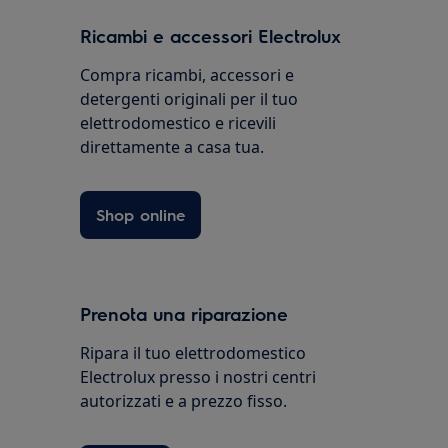
Ricambi e accessori Electrolux
Compra ricambi, accessori e
detergenti originali per il tuo
elettrodomestico e ricevili
direttamente a casa tua.
Shop online
Prenota una riparazione
Ripara il tuo elettrodomestico
Electrolux presso i nostri centri
autorizzati e a prezzo fisso.