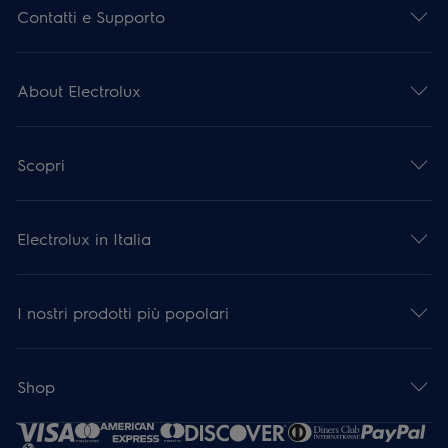
Contatti e Supporto
About Electrolux
Scopri
Electrolux in Italia
I nostri prodotti più popolari
Shop