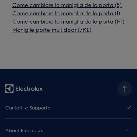
Come cambiare la maniglia della porta (5)
Come cambiare la maniglia della porta (1)
Come cambiare la maniglia della porta (H1)
Maniglie porte multidoor (7KL)
Contatti e Supporto
About Electrolux