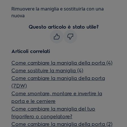
Rimuovere la maniglia e sostituirla con una
nuova
Questo articolo è stato utile?
Articoli correlati
Come cambiare la maniglia della porta (4)
Come sostituire la maniglia (4)
Come cambiare la maniglia della porta
(7DW)
Come smontare, montare e invertire la
porta e le cerniere
Come cambiare la maniglia del tuo
frigorifero o congelatore?
Come cambiare la maniglia della porta (2)