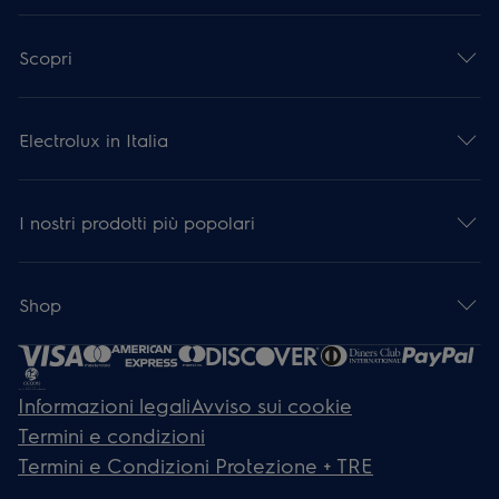
Scopri
Electrolux in Italia
I nostri prodotti più popolari
Shop
Informazioni legali
Avviso sui cookie
Termini e condizioni
Termini e Condizioni Protezione + TRE