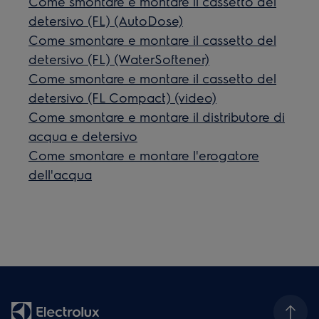
Come smontare e montare il cassetto del
detersivo (FL) (AutoDose)
Come smontare e montare il cassetto del
detersivo (FL) (WaterSoftener)
Come smontare e montare il cassetto del
detersivo (FL Compact) (video)
Come smontare e montare il distributore di
acqua e detersivo
Come smontare e montare l'erogatore
dell'acqua