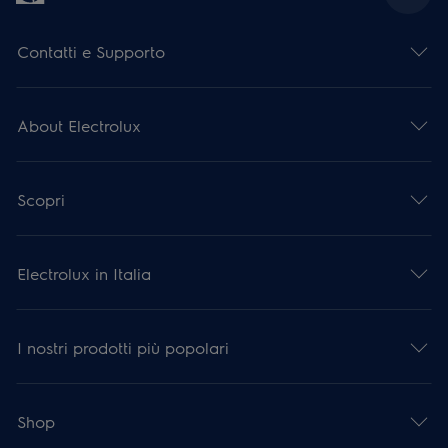
Contatti e Supporto
About Electrolux
Scopri
Electrolux in Italia
I nostri prodotti più popolari
Shop