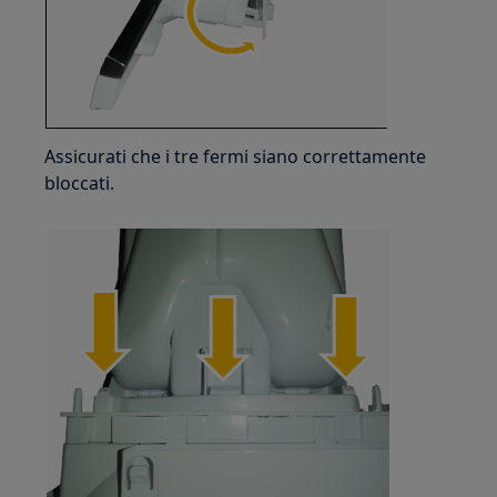
Assicurati che i tre fermi siano correttamente
bloccati.