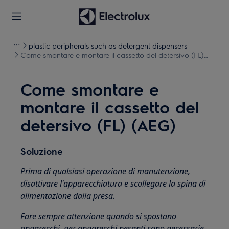
plastic peripherals such as detergent dispensers
Come smontare e montare il cassetto del detersivo (FL)
(AEG)
Come smontare e
montare il cassetto del
detersivo (FL) (AEG)
Soluzione
Prima di qualsiasi operazione di manutenzione,
disattivare l'apparecchiatura e scollegare la spina di
alimentazione dalla presa.
Fare sempre attenzione quando si spostano
apparecchi, per apparecchi pesanti sono necessarie