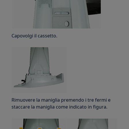
Capovolgi il cassetto.
Rimuovere la maniglia premendo i tre fermi e
staccare la maniglia come indicato in figura.