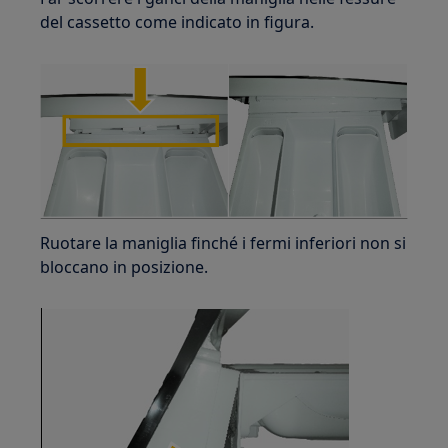
del cassetto come indicato in figura.
Ruotare la maniglia finché i fermi inferiori non si
bloccano in posizione.