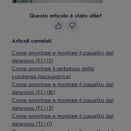
Questo articolo è stato utile?
Articoli correlati
Come smontare e montare il cassetto del
detersivo (FL) (2)
Come smontare il serbatoio della
condensa (asciugatrice)
Come smontare e montare il cassetto del
detersivo (FL) (BI)
Come smontare e montare il cassetto del
detersivo (FL) (3)
Come smontare e montare il cassetto del
detersivo (TL) (1)