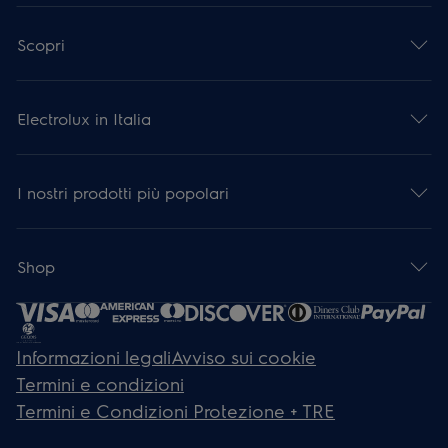
Scopri
Electrolux in Italia
I nostri prodotti più popolari
Shop
Informazioni legali
Avviso sui cookie
Termini e condizioni
Termini e Condizioni Protezione + TRE