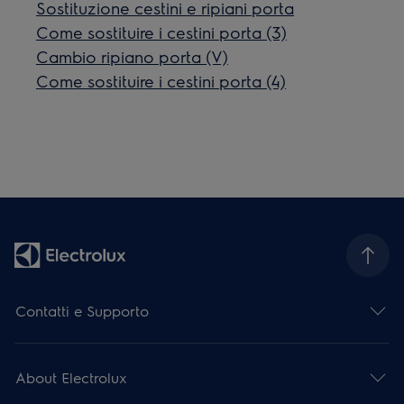
Sostituzione cestini e ripiani porta
Come sostituire i cestini porta (3)
Cambio ripiano porta (V)
Come sostituire i cestini porta (4)
Contatti e Supporto
About Electrolux