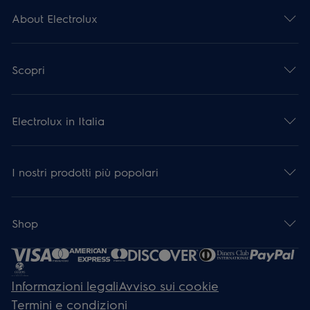
About Electrolux
Scopri
Electrolux in Italia
I nostri prodotti più popolari
Shop
Informazioni legali
Avviso sui cookie
Termini e condizioni