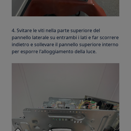
4. Svitare le viti nella parte superiore del
pannello laterale su entrambi i lati e far scorrere
indietro e sollevare il pannello superiore interno
per esporre l'alloggiamento della luce.