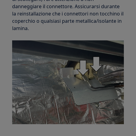
danneggiare il connettore. Assicurarsi durante
la reinstallazione che i connettori non tocchino il
coperchio o qualsiasi parte metallica/isolante in
lamina.