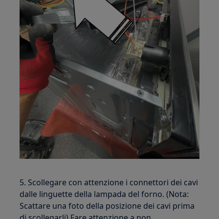
5. Scollegare con attenzione i connettori dei cavi
dalle linguette della lampada del forno. (Nota:
Scattare una foto della posizione dei cavi prima
di scollegarli) Fare attenzione a non