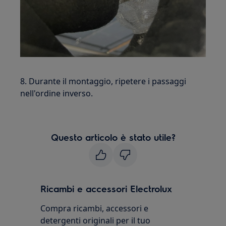
8. Durante il montaggio, ripetere i passaggi
nell'ordine inverso.
Questo articolo è stato utile?
Ricambi e accessori Electrolux
Compra ricambi, accessori e
detergenti originali per il tuo