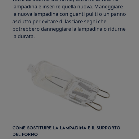
lampadina e inserire quella nuova. Maneggiare
la nuova lampadina con guanti puliti o un panno
asciutto per evitare di lasciare segni che
potrebbero danneggiare la lampadina o ridurne
la durata.
COME SOSTITUIRE LA LAMPADINA E IL SUPPORTO
DEL FORNO