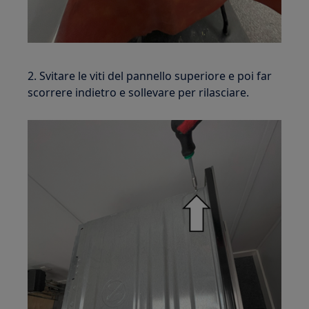
2. Svitare le viti del pannello superiore e poi far
scorrere indietro e sollevare per rilasciare.