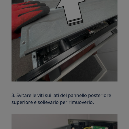
3. Svitare le viti sui lati del pannello posteriore
superiore e sollevarlo per rimuoverlo.