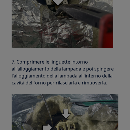
7. Comprimere le linguette intorno
all'alloggiamento della lampada e poi spingere
l'alloggiamento della lampada all'interno della
cavità del forno per rilasciarla e rimuoverla.