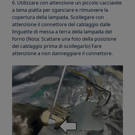
6. Utilizzare con attenzione un piccolo cacciavite
a lama piatta per sganciare e rimuovere la
copertura della lampada. Scollegare con
attenzione il connettore del cablaggio dalle
linguette di messa a terra della lampada del
forno (Nota: Scattare una foto della posizione
del cablaggio prima di scollegarlo) Fare
attenzione a non danneggiare il connettore.