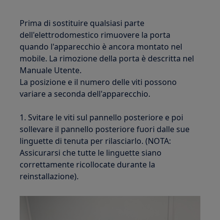
Prima di sostituire qualsiasi parte
dell'elettrodomestico rimuovere la porta
quando l'apparecchio è ancora montato nel
mobile. La rimozione della porta è descritta nel
Manuale Utente.
La posizione e il numero delle viti possono
variare a seconda dell'apparecchio.
1. Svitare le viti sul pannello posteriore e poi
sollevare il pannello posteriore fuori dalle sue
linguette di tenuta per rilasciarlo. (NOTA:
Assicurarsi che tutte le linguette siano
correttamente ricollocate durante la
reinstallazione).