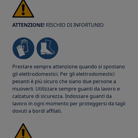
ATTENZIONE!
RISCHIO DI INFORTUNIO
Prestare sempre attenzione quando si spostano
gli elettrodomestici. Per gli elettrodomestici
pesanti è più sicuro che siano due persone a
muoverli. Utilizzare sempre guanti da lavoro e
calzature di sicurezza. Indossare guanti da
lavoro in ogni momento per proteggersi da tagli
dovuti a bordi affilati.