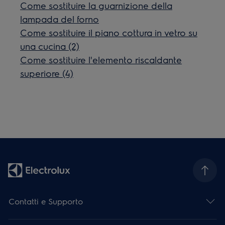
Come sostituire la guarnizione della
lampada del forno
Come sostituire il piano cottura in vetro su
una cucina (2)
Come sostituire l'elemento riscaldante
superiore (4)
Contatti e Supporto