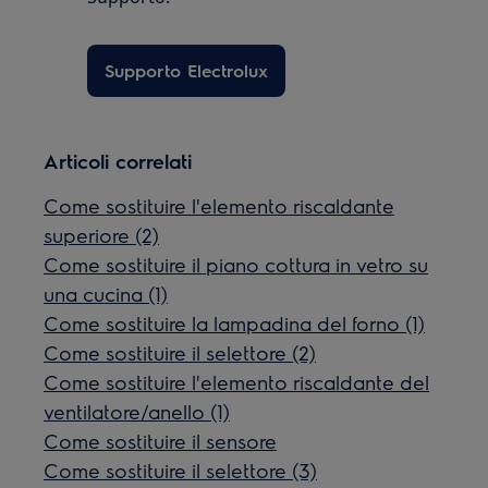
Supporto Electrolux
Articoli correlati
Come sostituire l'elemento riscaldante
superiore (2)
Come sostituire il piano cottura in vetro su
una cucina (1)
Come sostituire la lampadina del forno (1)
Come sostituire il selettore (2)
Come sostituire l'elemento riscaldante del
ventilatore/anello (1)
Come sostituire il sensore
Come sostituire il selettore (3)