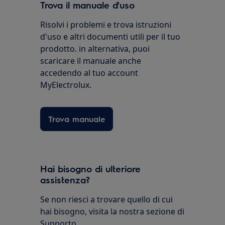
Trova il manuale d'uso
Risolvi i problemi e trova istruzioni
d'uso e altri documenti utili per il tuo
prodotto. in alternativa, puoi
scaricare il manuale anche
accedendo al tuo account
MyElectrolux.
Trova manuale
Hai bisogno di ulteriore
assistenza?
Se non riesci a trovare quello di cui
hai bisogno, visita la nostra sezione di
Supporto.