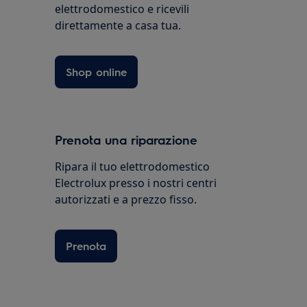
elettrodomestico e ricevili
direttamente a casa tua.
Shop online
Prenota una riparazione
Ripara il tuo elettrodomestico
Electrolux presso i nostri centri
autorizzati e a prezzo fisso.
Prenota