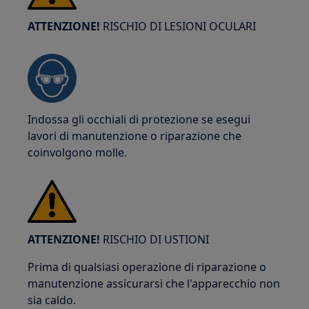
ATTENZIONE!
RISCHIO DI LESIONI OCULARI
Indossa gli occhiali di protezione se esegui
lavori di manutenzione o riparazione che
coinvolgono molle.
ATTENZIONE!
RISCHIO DI USTIONI
Prima di qualsiasi operazione di riparazione o
manutenzione assicurarsi che l'apparecchio non
sia caldo.