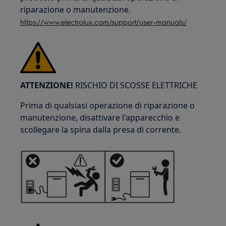
riparazione o manutenzione.
https://www.electrolux.com/support/user-manuals/
ATTENZIONE!
RISCHIO DI SCOSSE ELETTRICHE
Prima di qualsiasi operazione di riparazione o
manutenzione, disattivare l'apparecchio e
scollegare la spina dalla presa di corrente.