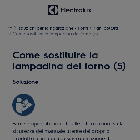
Istruzioni per la riparazione - Forni / Piani cottura
Come sostituire la lampadina del forno (5)
Come sostituire la
lampadina del forno (5)
Soluzione
Fare sempre riferimento alle informazioni sulla
sicurezza del manuale utente del proprio
prodotto prima di qualsiasi operazione di