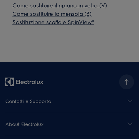
Come sostituire il ripiano in vetro (V)
Come sostituire la mensola (3)
Sostituzione scaffale SpinView®
Contatti e Supporto
About Electrolux