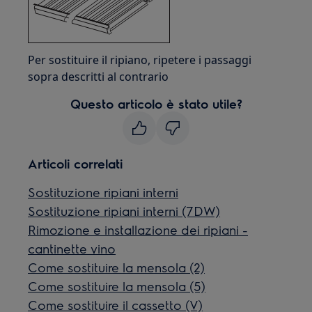
Per sostituire il ripiano, ripetere i passaggi
sopra descritti al contrario
Questo articolo è stato utile?
Articoli correlati
Sostituzione ripiani interni
Sostituzione ripiani interni (7DW)
Rimozione e installazione dei ripiani -
cantinette vino
Come sostituire la mensola (2)
Come sostituire la mensola (5)
Come sostituire il cassetto (V)