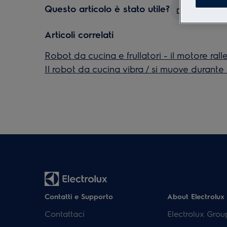
Questo articolo è stato utile?
Articoli correlati
Robot da cucina e frullatori - il motore ral
Il robot da cucina vibra / si muove durante
Contatti e Supporto
About Electrolux
Contattaci
Electrolux Grou