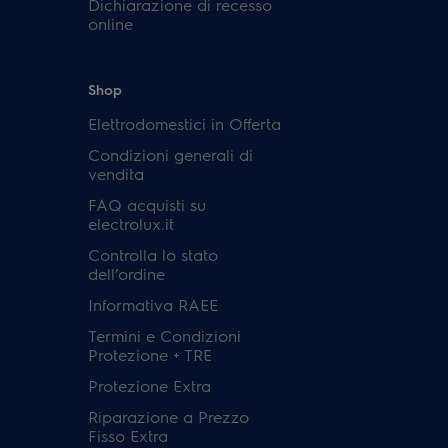
Dichiarazione di recesso
online
Shop
Elettrodomestici in Offerta
Condizioni generali di
vendita
FAQ acquisti su
electrolux.it
Controlla lo stato
dell’ordine
Informativa RAEE
Termini e Condizioni
Protezione + TRE
Protezione Extra
Riparazione a Prezzo
Fisso Extra