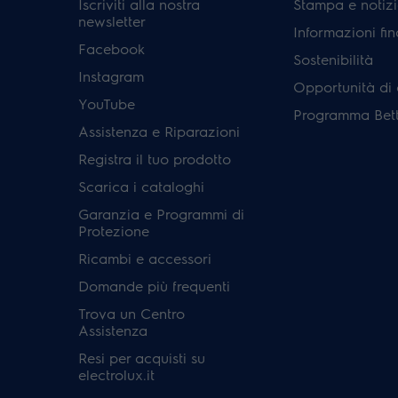
Iscriviti alla nostra
Stampa e notizi
newsletter
Informazioni fin
Facebook
Sostenibilità
Instagram
Opportunità di 
YouTube
Programma Bett
Assistenza e Riparazioni
Registra il tuo prodotto
Scarica i cataloghi
Garanzia e Programmi di
Protezione
Ricambi e accessori
Domande più frequenti
Trova un Centro
Assistenza
Resi per acquisti su
electrolux.it