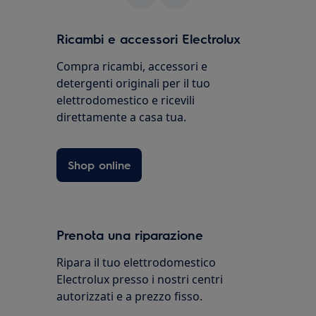
Ricambi e accessori Electrolux
Compra ricambi, accessori e
detergenti originali per il tuo
elettrodomestico e ricevili
direttamente a casa tua.
Shop online
Prenota una riparazione
Ripara il tuo elettrodomestico
Electrolux presso i nostri centri
autorizzati e a prezzo fisso.