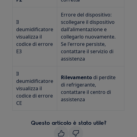
Errore del dispositivo:
Il
scollegare il dispositivo
deumidificatore
dall'alimentazione e
visualizza il
collegarlo nuovamente.
codice di errore
Se l'errore persiste,
E3
contattare il servizio di
assistenza
Il
Rilevamento
di perdite
deumidificatore
di refrigerante,
visualizza il
contattare il centro di
codice di errore
assistenza
CE
Questo articolo è stato utile?