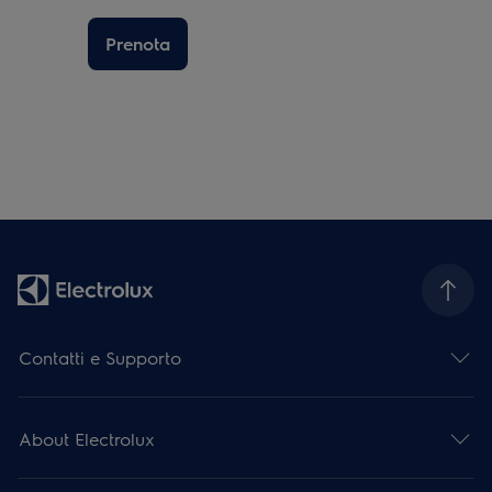
Prenota
Contatti e Supporto
About Electrolux