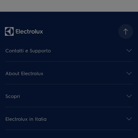
Contatti e Supporto
About Electrolux
Scopri
Electrolux in Italia