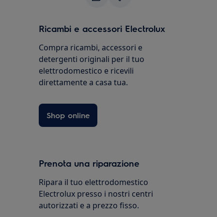
Ricambi e accessori Electrolux
Compra ricambi, accessori e
detergenti originali per il tuo
elettrodomestico e ricevili
direttamente a casa tua.
Shop online
Prenota una riparazione
Ripara il tuo elettrodomestico
Electrolux presso i nostri centri
autorizzati e a prezzo fisso.