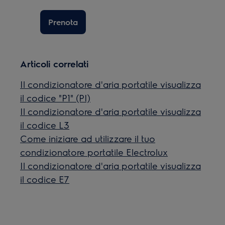
Prenota
Articoli correlati
Il condizionatore d'aria portatile visualizza
il codice "P1" (PI)
Il condizionatore d'aria portatile visualizza
il codice L3
Come iniziare ad utilizzare il tuo
condizionatore portatile Electrolux
Il condizionatore d'aria portatile visualizza
il codice E7