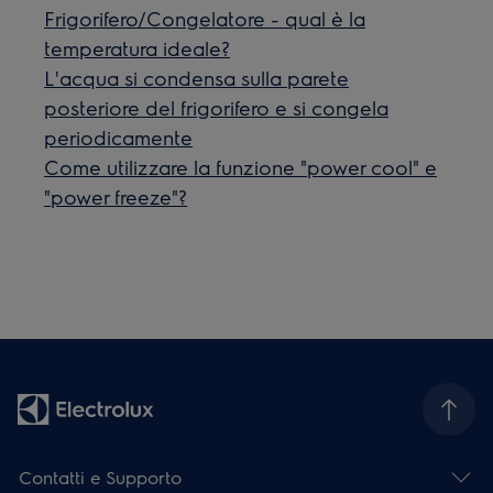
Frigorifero/Congelatore - qual è la
temperatura ideale?
L'acqua si condensa sulla parete
posteriore del frigorifero e si congela
periodicamente
Come utilizzare la funzione "power cool" e
"power freeze"?
Contatti e Supporto