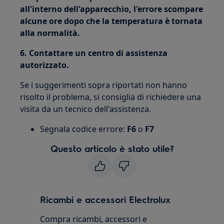
all'interno dell'apparecchio, l'errore scompare
alcune ore dopo che la temperatura è tornata
alla normalità.
6. Contattare un centro di assistenza
autorizzato.
Se i suggerimenti sopra riportati non hanno
risolto il problema, si consiglia di richiedere una
visita da un tecnico dell'assistenza.
Segnala codice errore:
F6
o
F7
Questo articolo è stato utile?
Ricambi e accessori Electrolux
Compra ricambi, accessori e