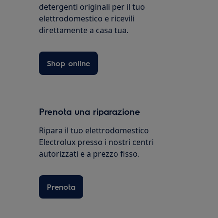
detergenti originali per il tuo
elettrodomestico e ricevili
direttamente a casa tua.
Shop online
Prenota una riparazione
Ripara il tuo elettrodomestico
Electrolux presso i nostri centri
autorizzati e a prezzo fisso.
Prenota