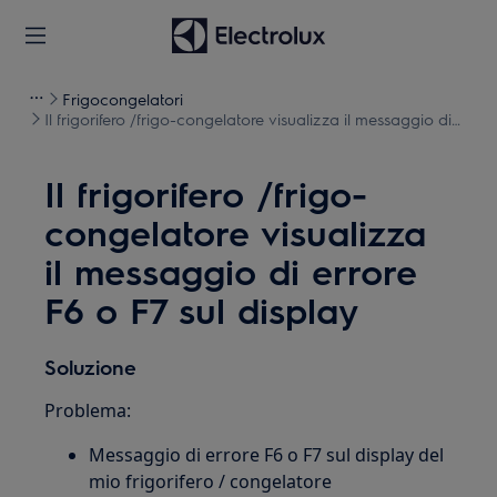
Frigocongelatori
Il frigorifero /frigo-congelatore visualizza il messaggio di
errore F6 o F7 sul display
Il frigorifero /frigo-
congelatore visualizza
il messaggio di errore
F6 o F7 sul display
Soluzione
Problema:
Messaggio di errore F6 o F7 sul display del
mio frigorifero / congelatore