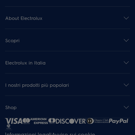
About Electrolux
Scopri
Electrolux in Italia
I nostri prodotti più popolari
Shop
Informazioni legali
Avviso sui cookie