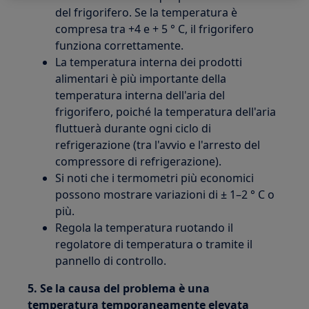
del frigorifero. Se la temperatura è
compresa tra +4 e + 5 ° C, il frigorifero
funziona correttamente.
La temperatura interna dei prodotti
alimentari è più importante della
temperatura interna dell'aria del
frigorifero, poiché la temperatura dell'aria
fluttuerà durante ogni ciclo di
refrigerazione (tra l'avvio e l'arresto del
compressore di refrigerazione).
Si noti che i termometri più economici
possono mostrare variazioni di ± 1–2 ° C o
più.
Regola la temperatura ruotando il
regolatore di temperatura o tramite il
pannello di controllo.
5. Se la causa del problema è una
temperatura temporaneamente elevata