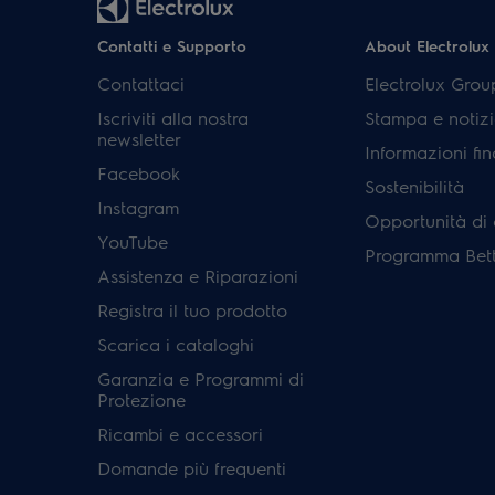
Contatti e Supporto
About Electrolux
Contattaci
Electrolux Grou
Iscriviti alla nostra
Stampa e notizi
newsletter
Informazioni fin
Facebook
Sostenibilità
Instagram
Opportunità di 
YouTube
Programma Bett
Assistenza e Riparazioni
Registra il tuo prodotto
Scarica i cataloghi
Garanzia e Programmi di
Protezione
Ricambi e accessori
Domande più frequenti