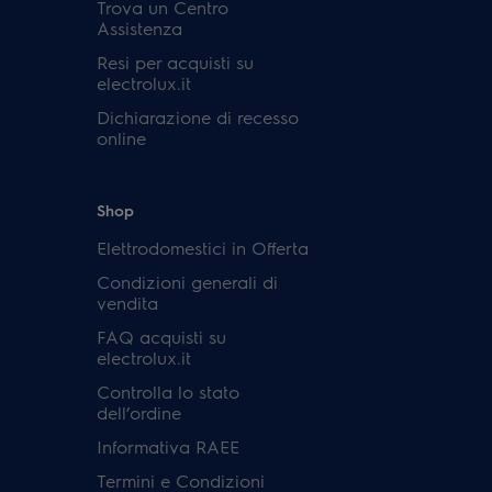
Trova un Centro
Assistenza
Resi per acquisti su
electrolux.it
Dichiarazione di recesso
online
Shop
Elettrodomestici in Offerta
Condizioni generali di
vendita
FAQ acquisti su
electrolux.it
Controlla lo stato
dell’ordine
Informativa RAEE
Termini e Condizioni