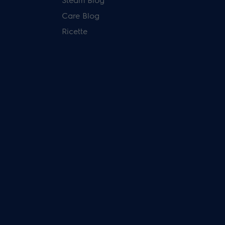
Care Blog
Ricette