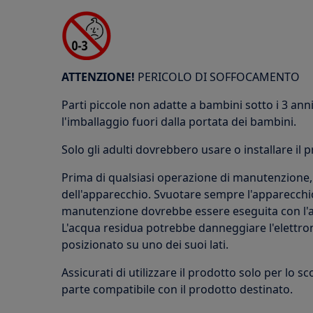
ATTENZIONE!
PERICOLO DI SOFFOCAMENTO
Parti piccole non adatte a bambini sotto i 3 anni.
l'imballaggio fuori dalla portata dei bambini.
Solo gli adulti dovrebbero usare o installare il 
Prima di qualsiasi operazione di manutenzione, 
dell'apparecchio. Svuotare sempre l'apparecchio
manutenzione dovrebbe essere eseguita con l'ap
L'acqua residua potrebbe danneggiare l'elettron
posizionato su uno dei suoi lati.
Assicurati di utilizzare il prodotto solo per lo s
parte compatibile con il prodotto destinato.