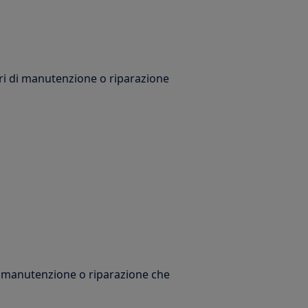
ori di manutenzione o riparazione
di manutenzione o riparazione che