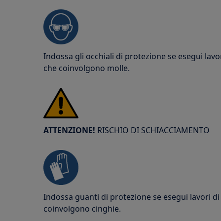
Indossa gli occhiali di protezione se esegui lav
che coinvolgono molle.
ATTENZIONE!
RISCHIO DI SCHIACCIAMENTO
Indossa guanti di protezione se esegui lavori 
coinvolgono cinghie.