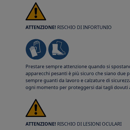
ATTENZIONE!
RISCHIO DI INFORTUNIO
Prestare sempre attenzione quando si spostano g
apparecchi pesanti è più sicuro che siano due p
sempre guanti da lavoro e calzature di sicurezz
ogni momento per proteggersi dai tagli dovuti agl
ATTENZIONE!
RISCHIO DI LESIONI OCULARI