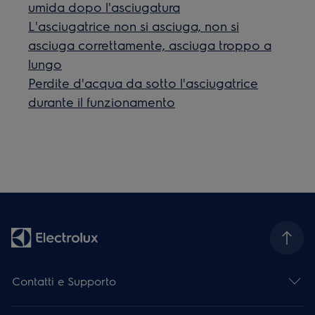
umida dopo l'asciugatura
L'asciugatrice non si asciuga, non si
asciuga correttamente, asciuga troppo a
lungo
Perdite d'acqua da sotto l'asciugatrice
durante il funzionamento
Contatti e Supporto