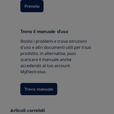
Prenota
Trova il manuale d'uso
Risolvi i problemi e trova istruzioni
d'uso e altri documenti utili per il tuo
prodotto. in alternativa, puoi
scaricare il manuale anche
accedendo al tuo account
MyElectrolux.
Trova manuale
Articoli correlati