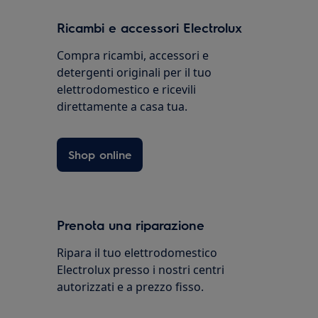
Ricambi e accessori Electrolux
Compra ricambi, accessori e
detergenti originali per il tuo
elettrodomestico e ricevili
direttamente a casa tua.
Shop online
Prenota una riparazione
Ripara il tuo elettrodomestico
Electrolux presso i nostri centri
autorizzati e a prezzo fisso.