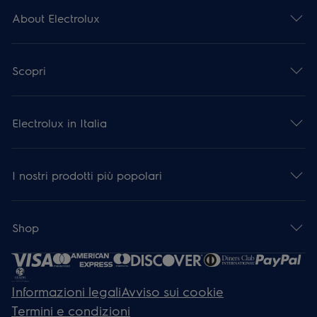
About Electrolux
Scopri
Electrolux in Italia
I nostri prodotti più popolari
Shop
Informazioni legali
Avviso sui cookie
Termini e condizioni