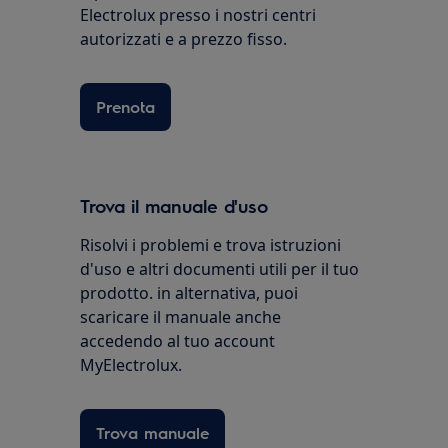
Electrolux presso i nostri centri
autorizzati e a prezzo fisso.
Prenota
Trova il manuale d'uso
Risolvi i problemi e trova istruzioni
d'uso e altri documenti utili per il tuo
prodotto. in alternativa, puoi
scaricare il manuale anche
accedendo al tuo account
MyElectrolux.
Trova manuale