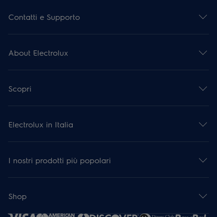
Contatti e Supporto
About Electrolux
Scopri
Electrolux in Italia
I nostri prodotti più popolari
Shop