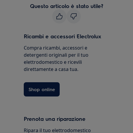
Questo articolo è stato utile?
Ricambi e accessori Electrolux
Compra ricambi, accessori e
detergenti originali per il tuo
elettrodomestico e ricevili
direttamente a casa tua.
Shop online
Prenota una riparazione
Ripara il tuo elettrodomestico