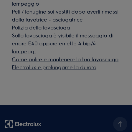
lampeggio
Peli / lanugine sui vestiti dopo averli rimossi
dalla lavatrice - asciugatrice
Pulizia della lavasciuga
Sulla lavasciuga è visibile il messaggio di
errore E40 oppure emette 4 bip/4
lampeggi
Come pulire e mantenere la tua lavasciuga
Electrolux e prolungarne la durata