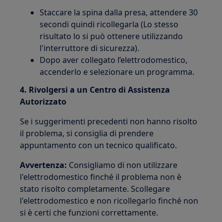
Staccare la spina dalla presa, attendere 30
secondi quindi ricollegarla (Lo stesso
risultato lo si può ottenere utilizzando
l'interruttore di sicurezza).
Dopo aver collegato l’elettrodomestico,
accenderlo e selezionare un programma.
4. Rivolgersi a un Centro di Assistenza
Autorizzato
Se i suggerimenti precedenti non hanno risolto
il problema, si consiglia di prendere
appuntamento con un tecnico qualificato.
Avvertenza:
Consigliamo di non utilizzare
l'elettrodomestico finché il problema non è
stato risolto completamente. Scollegare
l'elettrodomestico e non ricollegarlo finché non
si è certi che funzioni correttamente.