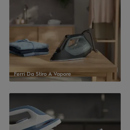
Ferri Da Stiro A Vapore