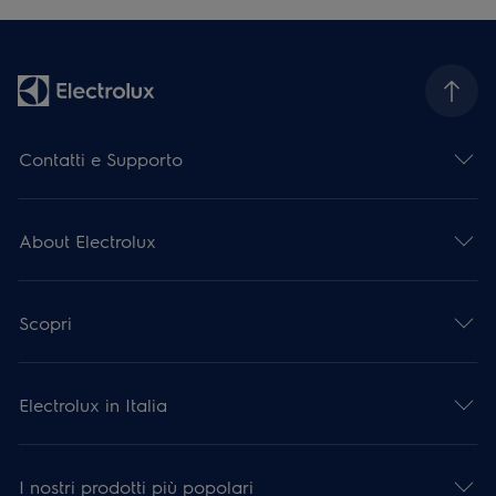
Contatti e Supporto
About Electrolux
Scopri
Electrolux in Italia
I nostri prodotti più popolari