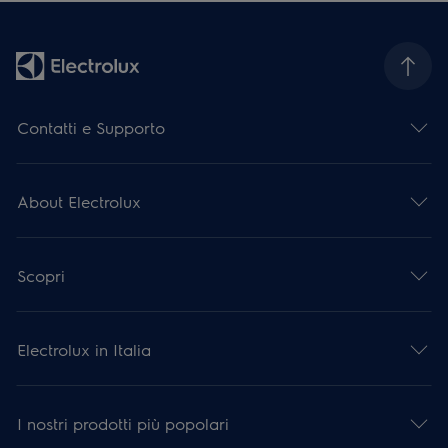
Contatti e Supporto
About Electrolux
Scopri
Electrolux in Italia
I nostri prodotti più popolari