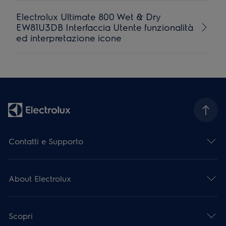
Electrolux Ultimate 800 Wet & Dry
EW81U3DB Interfaccia Utente funzionalità
ed interpretazione icone
Contatti e Supporto
About Electrolux
Scopri