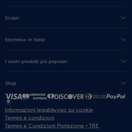
Scopri
Electrolux in Italia
I nostri prodotti più popolari
Shop
Informazioni legali
Avviso sui cookie
Termini e condizioni
Termini e Condizioni Protezione + TRE