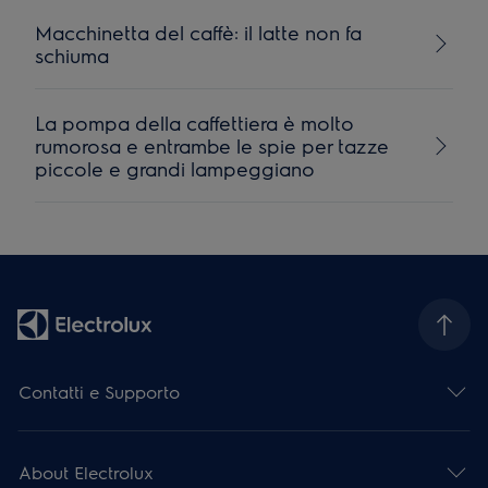
Macchinetta del caffè: il latte non fa
schiuma
La pompa della caffettiera è molto
rumorosa e entrambe le spie per tazze
piccole e grandi lampeggiano
Contatti e Supporto
About Electrolux