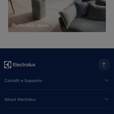
Purificatori d'aria
Contatti e Supporto
About Electrolux