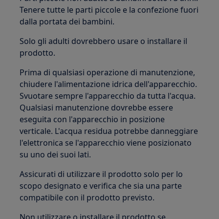
Tenere tutte le parti piccole e la confezione fuori
dalla portata dei bambini.
Solo gli adulti dovrebbero usare o installare il
prodotto.
Prima di qualsiasi operazione di manutenzione,
chiudere l'alimentazione idrica dell'apparecchio.
Svuotare sempre l'apparecchio da tutta l'acqua.
Qualsiasi manutenzione dovrebbe essere
eseguita con l'apparecchio in posizione
verticale. L'acqua residua potrebbe danneggiare
l'elettronica se l'apparecchio viene posizionato
su uno dei suoi lati.
Assicurati di utilizzare il prodotto solo per lo
scopo designato e verifica che sia una parte
compatibile con il prodotto previsto.
Non utilizzare o installare il prodotto se