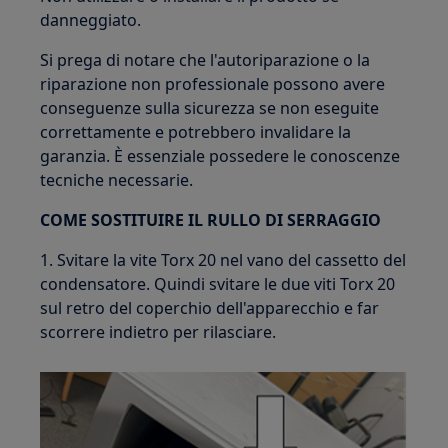
danneggiato.
Si prega di notare che l'autoriparazione o la
riparazione non professionale possono avere
conseguenze sulla sicurezza se non eseguite
correttamente e potrebbero invalidare la
garanzia. È essenziale possedere le conoscenze
tecniche necessarie.
COME SOSTITUIRE IL RULLO DI SERRAGGIO
1. Svitare la vite Torx 20 nel vano del cassetto del
condensatore. Quindi svitare le due viti Torx 20
sul retro del coperchio dell'apparecchio e far
scorrere indietro per rilasciare.