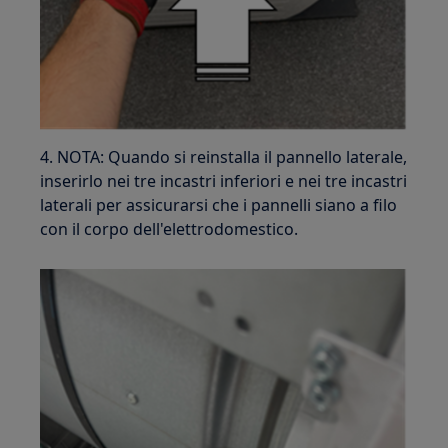
4. NOTA: Quando si reinstalla il pannello laterale,
inserirlo nei tre incastri inferiori e nei tre incastri
laterali per assicurarsi che i pannelli siano a filo
con il corpo dell'elettrodomestico.