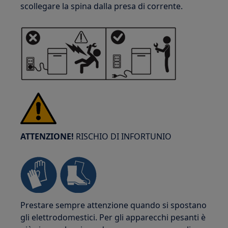
scollegare la spina dalla presa di corrente.
ATTENZIONE!
RISCHIO DI INFORTUNIO
Prestare sempre attenzione quando si spostano
gli elettrodomestici. Per gli apparecchi pesanti è