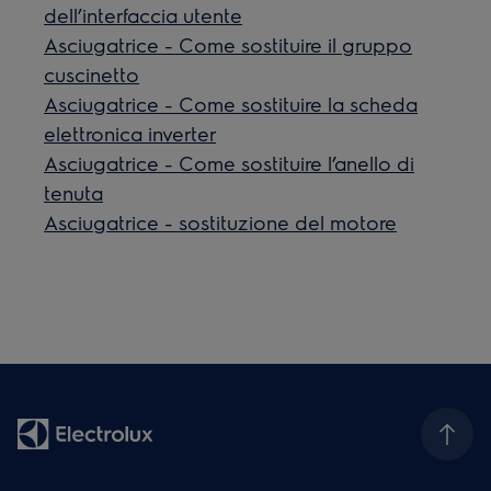
dell’interfaccia utente
Asciugatrice - Come sostituire il gruppo
cuscinetto
Asciugatrice - Come sostituire la scheda
elettronica inverter
Asciugatrice - Come sostituire l’anello di
tenuta
Asciugatrice - sostituzione del motore