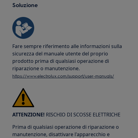
Soluzione
Fare sempre riferimento alle informazioni sulla
sicurezza del manuale utente del proprio
prodotto prima di qualsiasi operazione di
riparazione o manutenzione.
https://www.electrolux.com/support/user-manuals/
ATTENZIONE!
RISCHIO DI SCOSSE ELETTRICHE
Prima di qualsiasi operazione di riparazione o
manutenzione, disattivare l'apparecchio e