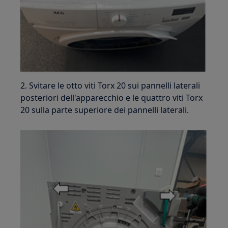
2. Svitare le otto viti Torx 20 sui pannelli laterali
posteriori dell'apparecchio e le quattro viti Torx
20 sulla parte superiore dei pannelli laterali.