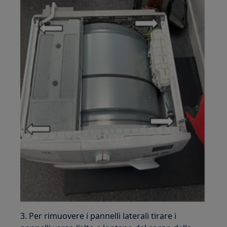
3. Per rimuovere i pannelli laterali tirare i