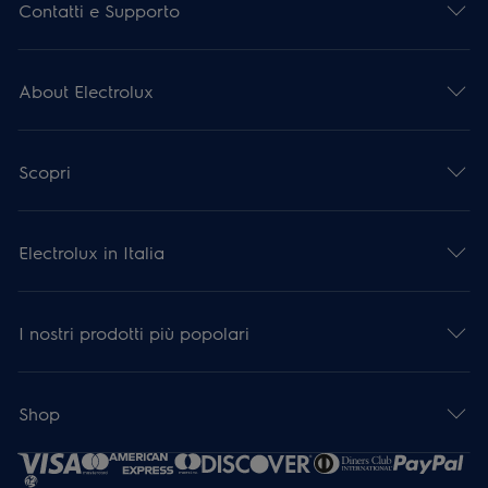
Contatti e Supporto
About Electrolux
Scopri
Electrolux in Italia
I nostri prodotti più popolari
Shop