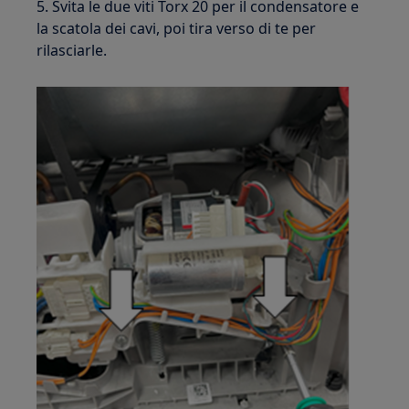
5. Svita le due viti Torx 20 per il condensatore e
la scatola dei cavi, poi tira verso di te per
rilasciarle.