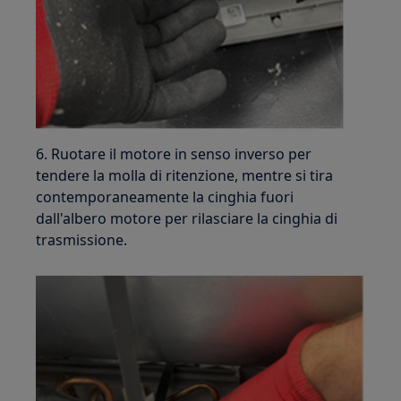
6. Ruotare il motore in senso inverso per
tendere la molla di ritenzione, mentre si tira
contemporaneamente la cinghia fuori
dall'albero motore per rilasciare la cinghia di
trasmissione.