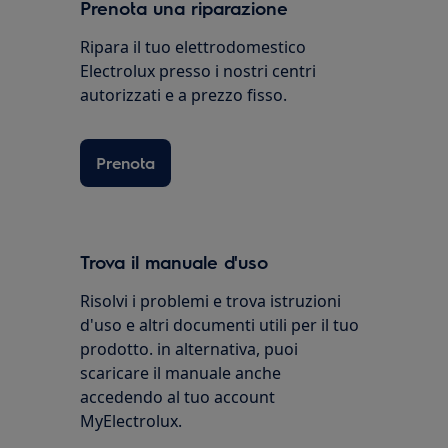
Prenota una riparazione
Ripara il tuo elettrodomestico
Electrolux presso i nostri centri
autorizzati e a prezzo fisso.
Prenota
Trova il manuale d'uso
Risolvi i problemi e trova istruzioni
d'uso e altri documenti utili per il tuo
prodotto. in alternativa, puoi
scaricare il manuale anche
accedendo al tuo account
MyElectrolux.