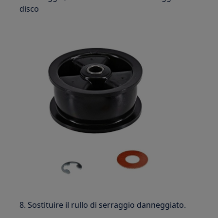
disco
8. Sostituire il rullo di serraggio danneggiato.