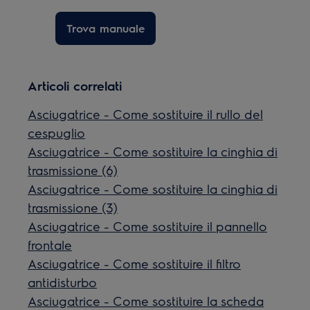
Trova manuale
Articoli correlati
Asciugatrice - Come sostituire il rullo del
cespuglio
Asciugatrice - Come sostituire la cinghia di
trasmissione (6)
Asciugatrice - Come sostituire la cinghia di
trasmissione (3)
Asciugatrice - Come sostituire il pannello
frontale
Asciugatrice - Come sostituire il filtro
antidisturbo
Asciugatrice - Come sostituire la scheda