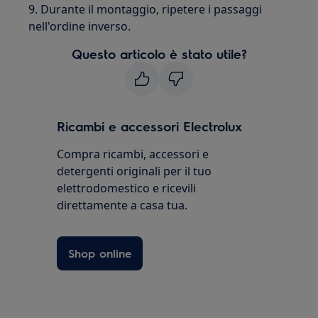
9. Durante il montaggio, ripetere i passaggi
nell'ordine inverso.
Questo articolo è stato utile?
Ricambi e accessori Electrolux
Compra ricambi, accessori e
detergenti originali per il tuo
elettrodomestico e ricevili
direttamente a casa tua.
Shop online