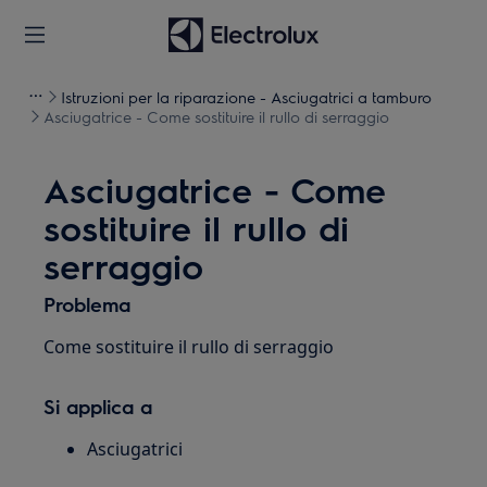
Istruzioni per la riparazione - Asciugatrici a tamburo
Asciugatrice - Come sostituire il rullo di serraggio
Asciugatrice - Come
sostituire il rullo di
serraggio
Problema
Come sostituire il rullo di serraggio
Si applica a
Asciugatrici