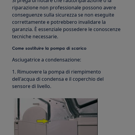
Si prega di notare che l'autoriparazione o la
riparazione non professionale possono avere
conseguenze sulla sicurezza se non eseguite
correttamente e potrebbero invalidare la
garanzia. È essenziale possedere le conoscenze
tecniche necessarie.
Come sostituire la pompa di scarico
Asciugatrice a condensazione:
1. Rimuovere la pompa di riempimento
dell'acqua di condensa e il coperchio del
sensore di livello.