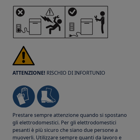
ATTENZIONE!
RISCHIO DI INFORTUNIO
Prestare sempre attenzione quando si spostano
gli elettrodomestici. Per gli elettrodomestici
pesanti è più sicuro che siano due persone a
muoverli. Utilizzare sempre guanti da lavoro e