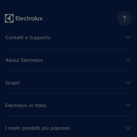
Contatti e Supporto
About Electrolux
Scopri
Electrolux in Italia
I nostri prodotti più popolari