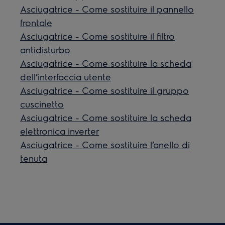
Asciugatrice - Come sostituire il pannello
frontale
Asciugatrice - Come sostituire il filtro
antidisturbo
Asciugatrice - Come sostituire la scheda
dell’interfaccia utente
Asciugatrice - Come sostituire il gruppo
cuscinetto
Asciugatrice - Come sostituire la scheda
elettronica inverter
Asciugatrice - Come sostituire l’anello di
tenuta