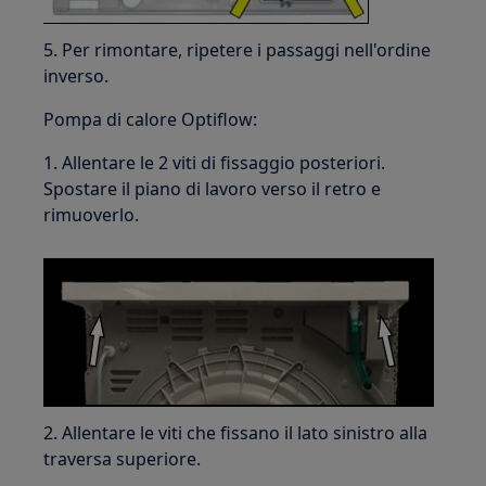
5. Per rimontare, ripetere i passaggi nell'ordine
inverso.
Pompa di calore Optiflow:
1. Allentare le 2 viti di fissaggio posteriori.
Spostare il piano di lavoro verso il retro e
rimuoverlo.
2. Allentare le viti che fissano il lato sinistro alla
traversa superiore.