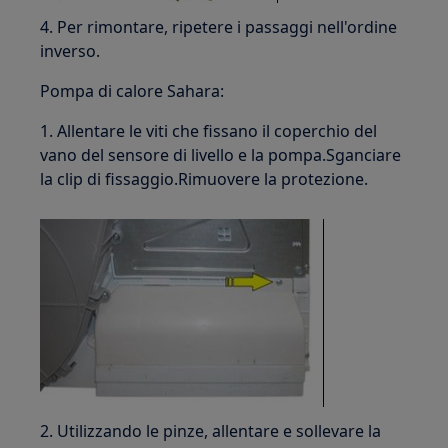
4. Per rimontare, ripetere i passaggi nell'ordine
inverso.
Pompa di calore Sahara:
1. Allentare le viti che fissano il coperchio del
vano del sensore di livello e la pompa.Sganciare
la clip di fissaggio.Rimuovere la protezione.
2. Utilizzando le pinze, allentare e sollevare la