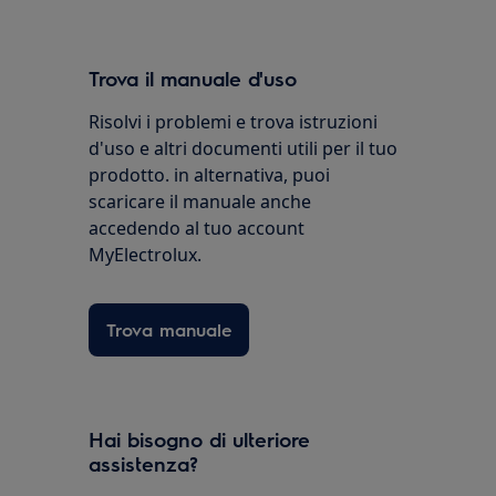
Trova il manuale d'uso
Risolvi i problemi e trova istruzioni
d'uso e altri documenti utili per il tuo
prodotto. in alternativa, puoi
scaricare il manuale anche
accedendo al tuo account
MyElectrolux.
Trova manuale
Hai bisogno di ulteriore
assistenza?