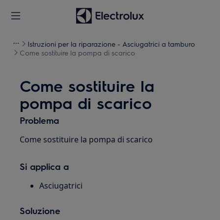
Istruzioni per la riparazione - Asciugatrici a tamburo
Come sostituire la pompa di scarico
Come sostituire la
pompa di scarico
Problema
Come sostituire la pompa di scarico
Si applica a
Asciugatrici
Soluzione