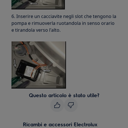
6. Inserire un cacciavite negli slot che tengono la
pompa e rimuoverla ruotandola in senso orario
e tirandola verso l'alto.
Questo articolo è stato utile?
Ricambi e accessori Electrolux