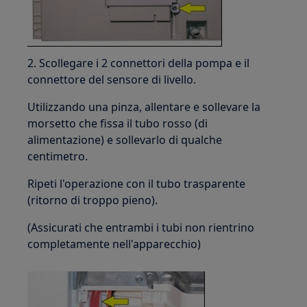
2. Scollegare i 2 connettori della pompa e il
connettore del sensore di livello.
Utilizzando una pinza, allentare e sollevare la
morsetto che fissa il tubo rosso (di
alimentazione) e sollevarlo di qualche
centimetro.
Ripeti l'operazione con il tubo trasparente
(ritorno di troppo pieno).
(Assicurati che entrambi i tubi non rientrino
completamente nell'apparecchio)