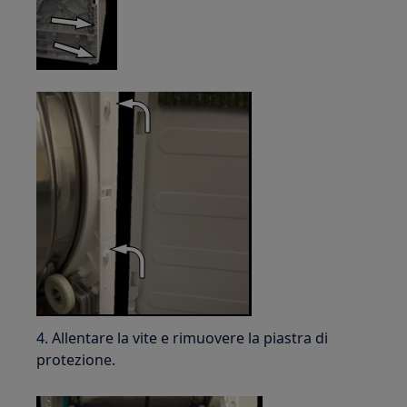
4. Allentare la vite e rimuovere la piastra di
protezione.