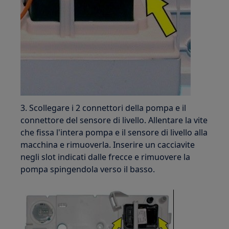
3. Scollegare i 2 connettori della pompa e il
connettore del sensore di livello. Allentare la vite
che fissa l'intera pompa e il sensore di livello alla
macchina e rimuoverla. Inserire un cacciavite
negli slot indicati dalle frecce e rimuovere la
pompa spingendola verso il basso.