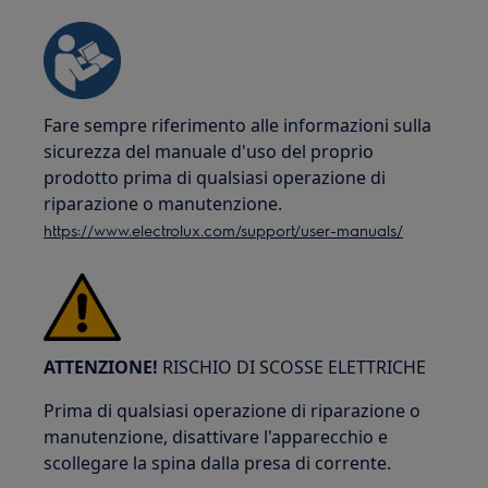
Fare sempre riferimento alle informazioni sulla
sicurezza del manuale d'uso del proprio
prodotto prima di qualsiasi operazione di
riparazione o manutenzione.
https://www.electrolux.com/support/user-manuals/
ATTENZIONE!
RISCHIO DI SCOSSE ELETTRICHE
Prima di qualsiasi operazione di riparazione o
manutenzione, disattivare l'apparecchio e
scollegare la spina dalla presa di corrente.