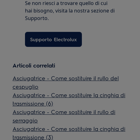
Se non riesci a trovare quello di cui
hai bisogno, visita la nostra sezione di
Supporto.
Supporto Electrolux
Articoli correlati
Asciugatrice - Come sostituire il rullo del
cespuglio
Asciugatrice - Come sostituire la cinghia di
trasmissione (6)
Asciugatrice - Come sostituire il rullo di
serraggio
Asciugatrice - Come sostituire la cinghia di
trasmissione (3)