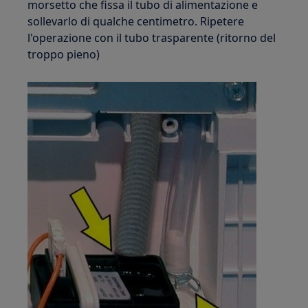
morsetto che fissa il tubo di alimentazione e
sollevarlo di qualche centimetro. Ripetere
l'operazione con il tubo trasparente (ritorno del
troppo pieno)