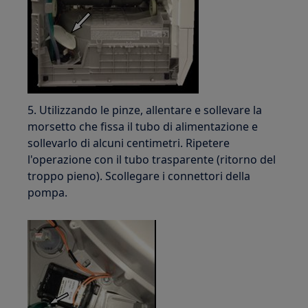
5. Utilizzando le pinze, allentare e sollevare la
morsetto che fissa il tubo di alimentazione e
sollevarlo di alcuni centimetri. Ripetere
l'operazione con il tubo trasparente (ritorno del
troppo pieno). Scollegare i connettori della
pompa.