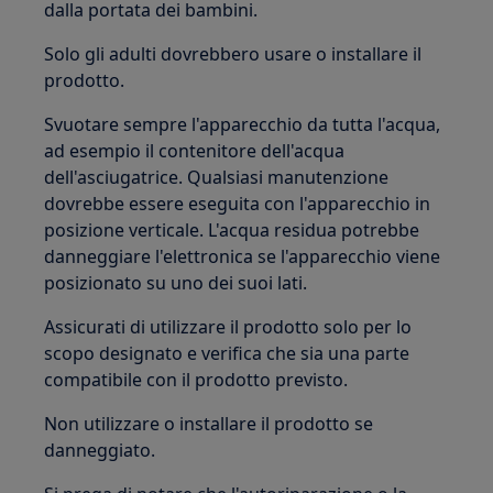
dalla portata dei bambini.
Solo gli adulti dovrebbero usare o installare il
prodotto.
Svuotare sempre l'apparecchio da tutta l'acqua,
ad esempio il contenitore dell'acqua
dell'asciugatrice. Qualsiasi manutenzione
dovrebbe essere eseguita con l'apparecchio in
posizione verticale. L'acqua residua potrebbe
danneggiare l'elettronica se l'apparecchio viene
posizionato su uno dei suoi lati.
Assicurati di utilizzare il prodotto solo per lo
scopo designato e verifica che sia una parte
compatibile con il prodotto previsto.
Non utilizzare o installare il prodotto se
danneggiato.