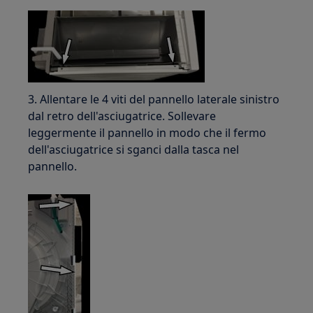
3. Allentare le 4 viti del pannello laterale sinistro
dal retro dell'asciugatrice. Sollevare
leggermente il pannello in modo che il fermo
dell'asciugatrice si sganci dalla tasca nel
pannello.