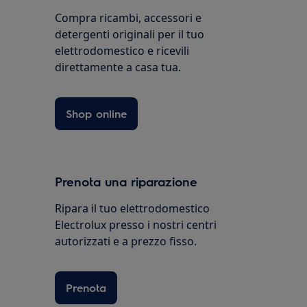
Compra ricambi, accessori e
detergenti originali per il tuo
elettrodomestico e ricevili
direttamente a casa tua.
Shop online
Prenota una riparazione
Ripara il tuo elettrodomestico
Electrolux presso i nostri centri
autorizzati e a prezzo fisso.
Prenota