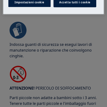
Impostazioni cookie
Accetta tutti i cookie
ATTENZIONE!
RISCHIO DI SCHIACCIAMENTO
Indossa guanti di sicurezza se esegui lavori di
manutenzione o riparazione che coinvolgono
cinghie.
ATTENZIONE!
PERICOLO DI SOFFOCAMENTO
Parti piccole non adatte a bambini sotto i 3 anni.
Tenere tutte le parti piccole e l'imballaggio fuori