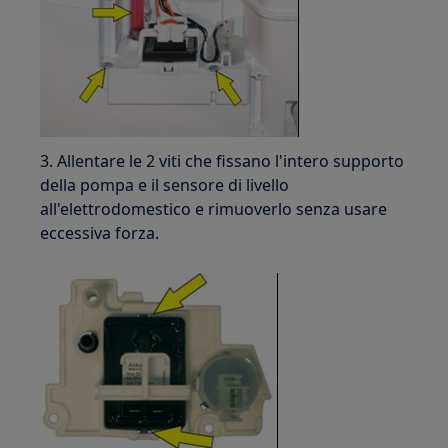
3. Allentare le 2 viti che fissano l'intero supporto
della pompa e il sensore di livello
all'elettrodomestico e rimuoverlo senza usare
eccessiva forza.