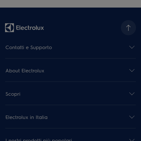
Contatti e Supporto
About Electrolux
Scopri
Electrolux in Italia
I nostri prodotti più popolari