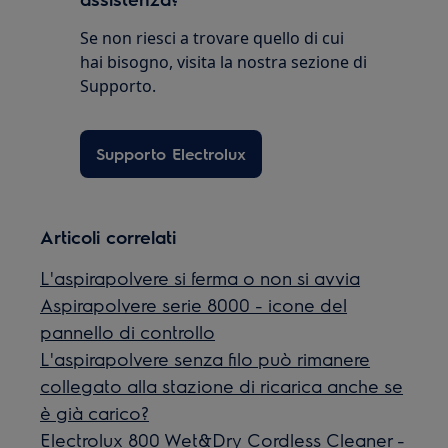
Se non riesci a trovare quello di cui
hai bisogno, visita la nostra sezione di
Supporto.
Supporto Electrolux
Articoli correlati
L'aspirapolvere si ferma o non si avvia
Aspirapolvere serie 8000 - icone del
pannello di controllo
L'aspirapolvere senza filo può rimanere
collegato alla stazione di ricarica anche se
è già carico?
Electrolux 800 Wet&Dry Cordless Cleaner -