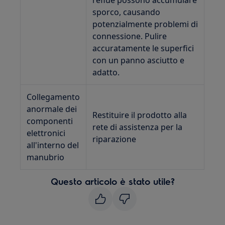
reflue possono accumulare
sporco, causando
potenzialmente problemi di
connessione. Pulire
accuratamente le superfici
con un panno asciutto e
adatto.
Collegamento
anormale dei
Restituire il prodotto alla
componenti
rete di assistenza per la
elettronici
riparazione
all'interno del
manubrio
Questo articolo è stato utile?