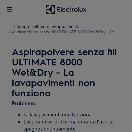
Scopa elettrica e lavapavimenti
Aspirapolvere senza fili ULTIMATE 8000 Wet&Dry - La
lavapavimenti non funziona
Aspirapolvere senza fili
ULTIMATE 8000
Wet&Dry - La
lavapavimenti non
funziona
Problema
La lavapavimenti non funziona
L'aspirapolvere si ferma durante l'uso, si
spegne continuamente