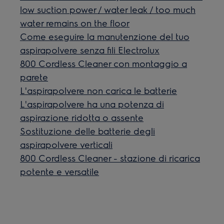
low suction power / water leak / too much
water remains on the floor
Come eseguire la manutenzione del tuo
aspirapolvere senza fili Electrolux
800 Cordless Cleaner con montaggio a
parete
L'aspirapolvere non carica le batterie
L'aspirapolvere ha una potenza di
aspirazione ridotta o assente
Sostituzione delle batterie degli
aspirapolvere verticali
800 Cordless Cleaner - stazione di ricarica
potente e versatile