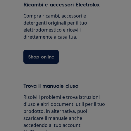
Ricambi e accessori Electrolux
Compra ricambi, accessori e
detergenti originali per il tuo
elettrodomestico e ricevili
direttamente a casa tua.
Shop online
Trova il manuale d'uso
Risolvi i problemi e trova istruzioni
d'uso e altri documenti utili per il tuo
prodotto. in alternativa, puoi
scaricare il manuale anche
accedendo al tuo account