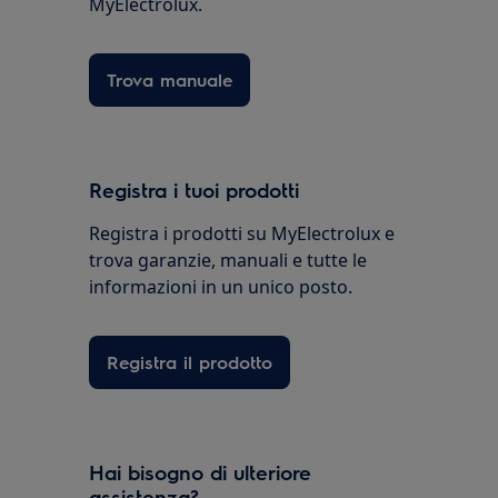
MyElectrolux.
Trova manuale
Registra i tuoi prodotti
Registra i prodotti su MyElectrolux e
trova garanzie, manuali e tutte le
informazioni in un unico posto.
Registra il prodotto
Hai bisogno di ulteriore
assistenza?