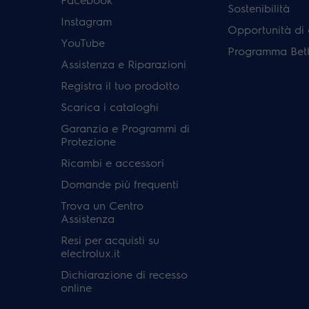
Sostenibilità
Instagram
Opportunità di 
YouTube
Programma Bett
Assistenza e Riparazioni
Registra il tuo prodotto
Scarica i cataloghi
Garanzia e Programmi di
Protezione
Ricambi e accessori
Domande più frequenti
Trova un Centro
Assistenza
Resi per acquisti su
electrolux.it
Dichiarazione di recesso
online