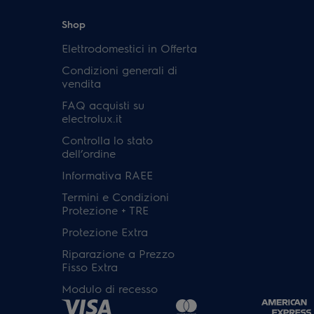
Shop
Elettrodomestici in Offerta
Condizioni generali di
vendita
FAQ acquisti su
electrolux.it
Controlla lo stato
dell’ordine
Informativa RAEE
Termini e Condizioni
Protezione + TRE
Protezione Extra
Riparazione a Prezzo
Fisso Extra
Modulo di recesso