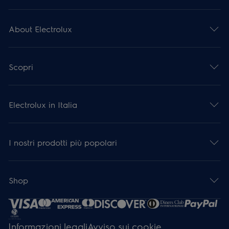
About Electrolux
Scopri
Electrolux in Italia
I nostri prodotti più popolari
Shop
Informazioni legali
Avviso sui cookie