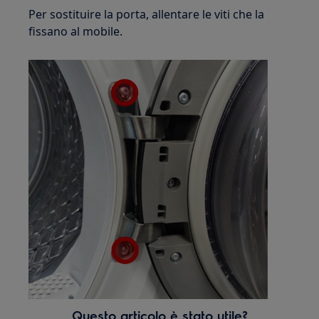
Per sostituire la porta, allentare le viti che la
fissano al mobile.
Questo articolo è stato utile?