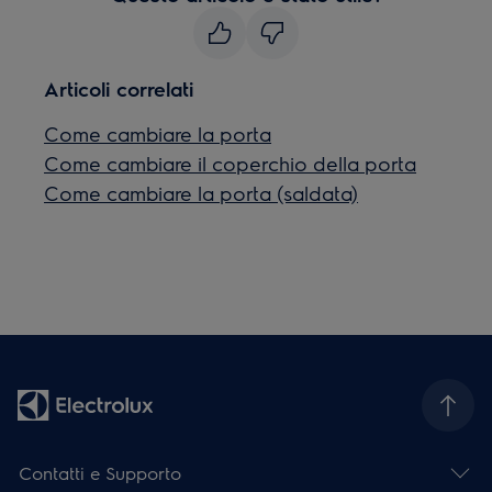
Articoli correlati
Come cambiare la porta
Come cambiare il coperchio della porta
Come cambiare la porta (saldata)
Contatti e Supporto