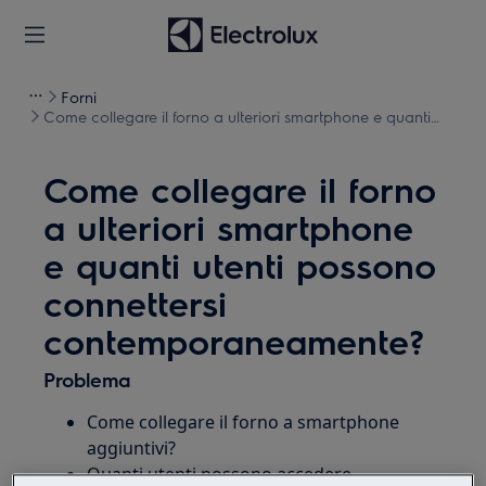
Forni
Come collegare il forno a ulteriori smartphone e quanti
utenti possono connettersi contemporaneamente?
Come collegare il forno
a ulteriori smartphone
e quanti utenti possono
connettersi
contemporaneamente?
Problema
Come collegare il forno a smartphone
aggiuntivi?
Quanti utenti possono accedere