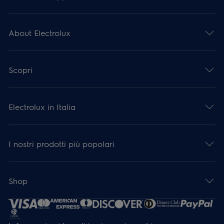
About Electrolux
Scopri
Electrolux in Italia
I nostri prodotti più popolari
Shop