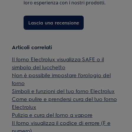
loro esperienza con i nostri prodotti.
Lascia una recensione
Articoli correlati
Il forno Electrolux visualizza SAFE o il
simbolo del lucchetto
Non è possibile impostare l’orologio del
forno
Simboli e funzioni del tuo forno Electrolux
Come pulire e prendersi cura del tuo forno
Electrolux
Pulizia e cura del forno a vapore
Il forno visualizza il codice di errore (F e
numero)