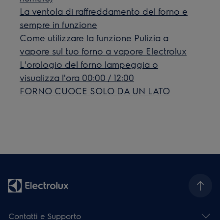
La ventola di raffreddamento del forno e
sempre in funzione
Come utilizzare la funzione Pulizia a
vapore sul tuo forno a vapore Electrolux
L'orologio del forno lampeggia o
visualizza l'ora 00:00 / 12:00
FORNO CUOCE SOLO DA UN LATO
Contatti e Supporto