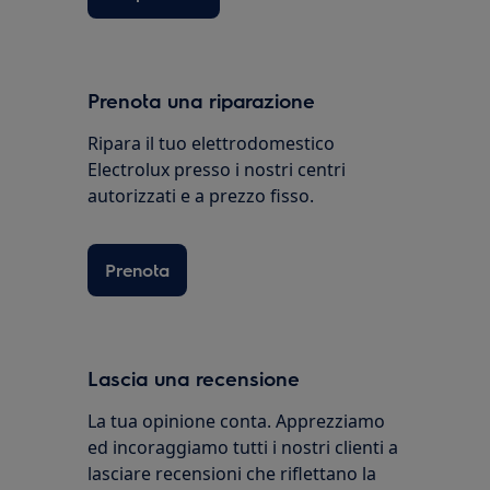
Prenota una riparazione
Ripara il tuo elettrodomestico
Electrolux presso i nostri centri
autorizzati e a prezzo fisso.
Prenota
Lascia una recensione
La tua opinione conta. Apprezziamo
ed incoraggiamo tutti i nostri clienti a
lasciare recensioni che riflettano la