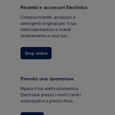
Ricambi e accessori Electrolux
Compra ricambi, accessori e
detergenti originali per il tuo
elettrodomestico e ricevili
direttamente a casa tua.
Shop online
Prenota una riparazione
Ripara il tuo elettrodomestico
Electrolux presso i nostri centri
autorizzati e a prezzo fisso.