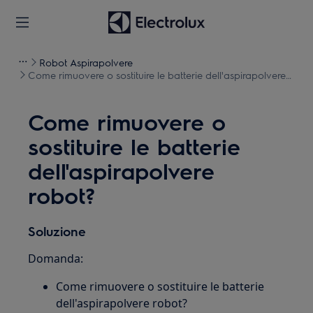
Robot Aspirapolvere
Come rimuovere o sostituire le batterie dell'aspirapolvere
robot?
Come rimuovere o
sostituire le batterie
dell'aspirapolvere
robot?
Soluzione
Domanda:
Come rimuovere o sostituire le batterie
dell'aspirapolvere robot?