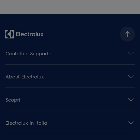
Contatti e Supporto
About Electrolux
Scopri
Electrolux in Italia