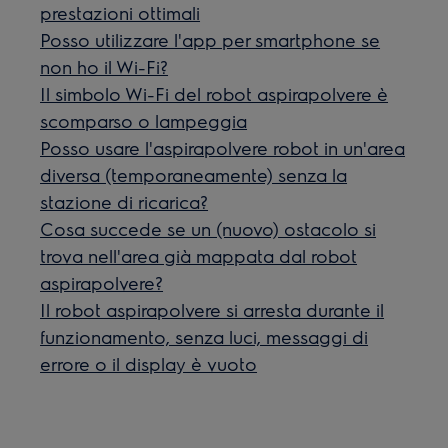
prestazioni ottimali
Posso utilizzare l'app per smartphone se
non ho il Wi-Fi?
Il simbolo Wi-Fi del robot aspirapolvere è
scomparso o lampeggia
Posso usare l'aspirapolvere robot in un'area
diversa (temporaneamente) senza la
stazione di ricarica?
Cosa succede se un (nuovo) ostacolo si
trova nell'area già mappata dal robot
aspirapolvere?
Il robot aspirapolvere si arresta durante il
funzionamento, senza luci, messaggi di
errore o il display è vuoto