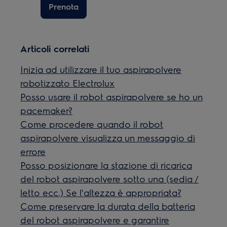
Prenota
Articoli correlati
Inizia ad utilizzare il tuo aspirapolvere
robotizzato Electrolux
Posso usare il robot aspirapolvere se ho un
pacemaker?
Come procedere quando il robot
aspirapolvere visualizza un messaggio di
errore
Posso posizionare la stazione di ricarica
del robot aspirapolvere sotto una (sedia /
letto ecc.) Se l'altezza è appropriata?
Come preservare la durata della batteria
del robot aspirapolvere e garantire