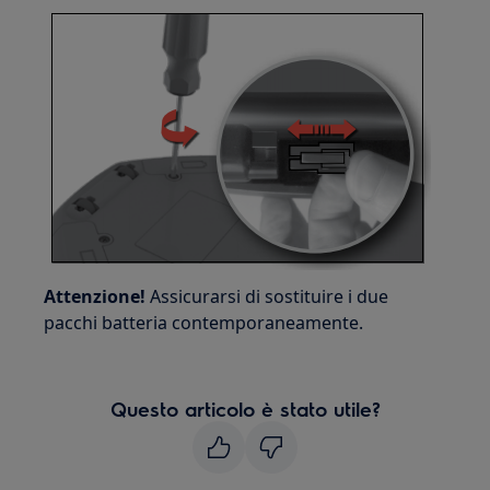
Attenzione!
Assicurarsi di sostituire i due
pacchi batteria contemporaneamente.
Questo articolo è stato utile?