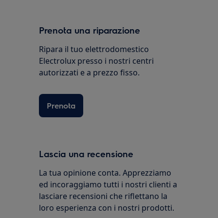
Prenota una riparazione
Ripara il tuo elettrodomestico
Electrolux presso i nostri centri
autorizzati e a prezzo fisso.
Prenota
Lascia una recensione
La tua opinione conta. Apprezziamo
ed incoraggiamo tutti i nostri clienti a
lasciare recensioni che riflettano la
loro esperienza con i nostri prodotti.