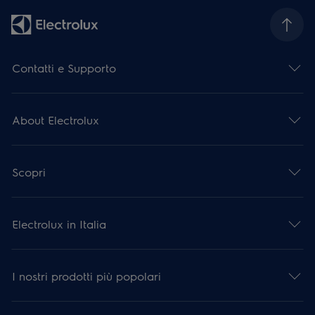
Contatti e Supporto
About Electrolux
Scopri
Electrolux in Italia
I nostri prodotti più popolari