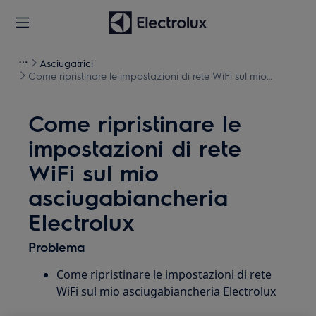
Asciugatrici
Come ripristinare le impostazioni di rete WiFi sul mio
asciugabiancheria Electrolux
Come ripristinare le
impostazioni di rete
WiFi sul mio
asciugabiancheria
Electrolux
Problema
Come ripristinare le impostazioni di rete
WiFi sul mio asciugabiancheria Electrolux