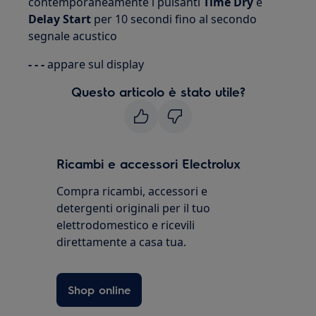
contemporaneamente i pulsanti
Time Dry
e
Delay Start
per 10 secondi fino al secondo
segnale acustico
- - -
appare sul display
Questo articolo è stato utile?
Ricambi e accessori Electrolux
Compra ricambi, accessori e
detergenti originali per il tuo
elettrodomestico e ricevili
direttamente a casa tua.
Shop online