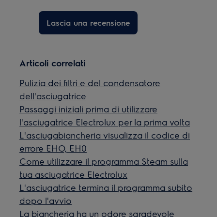
Lascia una recensione
Articoli correlati
Pulizia dei filtri e del condensatore
dell'asciugatrice
Passaggi iniziali prima di utilizzare
l'asciugatrice Electrolux per la prima volta
L'asciugabiancheria visualizza il codice di
errore EHO, EH0
Come utilizzare il programma Steam sulla
tua asciugatrice Electrolux
L'asciugatrice termina il programma subito
dopo l'avvio
La biancheria ha un odore sgradevole