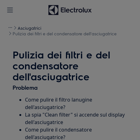
Asciugatrici
Pulizia dei filtri e del condensatore dell'asciugatrice
Pulizia dei filtri e del
condensatore
dell'asciugatrice
Problema
Come pulire il filtro lanugine
dell'asciugatrice?
La spia "Clean filter" si accende sul display
dell'asciugatrice
Come pulire il condensatore
dell'asciugatrice?