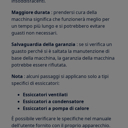
insoddisfacenti.
Maggiore durata
: prendersi cura della
macchina significa che funzionerà meglio per
un tempo più lungo e si potrebbero evitare
guasti non necessari.
Salvaguardia della garanzia
: se si verifica un
guasto perché si è saltata la manutenzione di
base della macchina, la garanzia della macchina
potrebbe essere rifiutata.
Nota
: alcuni passaggi si applicano solo a tipi
specifici di essiccatori:
Essiccatori ventilati
Essiccatori a condensatore
Essiccatori a pompa di calore
È possibile verificare le specifiche nel manuale
dell'utente fornito con il proprio apparecchio.