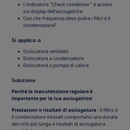
L'indicatore "Check condenser" è acceso
sul display dell'asciugatrice
Con che frequenza devo pulire i filtri e il
condensatore?
Si applica a
Essiccatore ventilato
Essiccatore a condensatore
Essiccatore a pompa di calore
Soluzione
Perché la manutenzione regolare è
importante per la tua asciugatrice:
Prestazioni e risultati di asciugatura
: il filtro e
il condensatore intasati comportano una durata
del ciclo più lunga e risultati di asciugatura