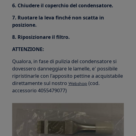
6. Chiudere il coperchio del condensatore.
7. Ruotare la leva finché non scatta in
posizione.
8. Riposizionare il filtro.
ATTENZIONE:
Qualora, in fase di pulizia del condensatore si
dovessero danneggiare le lamelle, e' possibile
ripristinarle con l'apposito pettine a acquistabile
direttamente sul nostro
(cod.
Webshop
accessorio 4055479077)