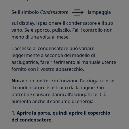
Se il simbolo
Condensatore
lampeggia
sul display, ispezionare il condensatore e il suo
vano. Se è sporco, puliscilo. Fai il controllo non
meno di una volta al mese.
L'accesso al condensatore può variare
leggermente a seconda del modello di
asciugatrice, fare riferimento al manuale utente
fornito con il vostro apparecchio.
Nota:
non mettere in funzione l'asciugatrice se
il condensatore è ostruito da lanugine. Ciò
potrebbe causare danni all'asciugatrice. Ciò
aumenta anche il consumo di energia.
1. Aprire la porta, quindi aprire il coperchio
del condensatore.