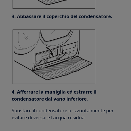
3. Abbassare il coperchio del condensatore.
4. Afferrare la maniglia ed estrarre il
condensatore dal vano inferiore.
Spostare il condensatore orizzontalmente per
evitare di versare l'acqua residua.