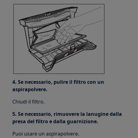
4. Se necessario, pulire il filtro con un
aspirapolvere.
Chiudi il filtro.
5. Se necessario, rimuovere la lanugine dalla
presa del filtro e dalla guarnizione.
Puoi usare un aspirapolvere.