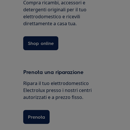
Compra ricambi, accessori e
detergenti originali per il tuo
elettrodomestico e ricevili
direttamente a casa tua.
Shop online
Prenota una riparazione
Ripara il tuo elettrodomestico
Electrolux presso i nostri centri
autorizzati e a prezzo fisso.
Prenota