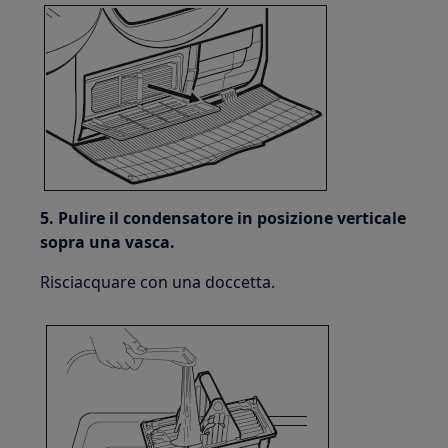
5. Pulire il condensatore in posizione verticale
sopra una vasca.
Risciacquare con una doccetta.