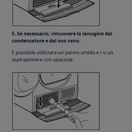
5. Se necessario, rimuovere la lanugine dal
condensatore e dal suo vano.
È possibile utilizzare un panno umido e / o un
aspirapolvere con spazzola.