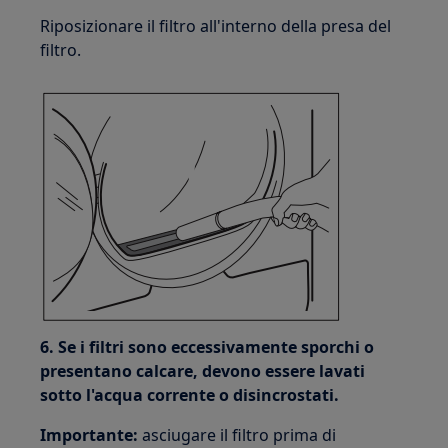
Riposizionare il filtro all'interno della presa del
filtro.
6. Se i filtri sono eccessivamente sporchi o
presentano calcare, devono essere lavati
sotto l'acqua corrente o disincrostati.
Importante:
asciugare il filtro prima di