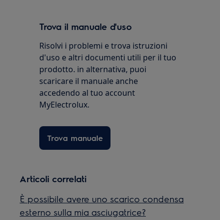
Trova il manuale d'uso
Risolvi i problemi e trova istruzioni
d'uso e altri documenti utili per il tuo
prodotto. in alternativa, puoi
scaricare il manuale anche
accedendo al tuo account
MyElectrolux.
Trova manuale
Articoli correlati
È possibile avere uno scarico condensa
esterno sulla mia asciugatrice?