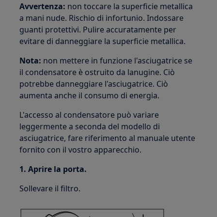
Avvertenza:
non toccare la superficie metallica
a mani nude. Rischio di infortunio. Indossare
guanti protettivi. Pulire accuratamente per
evitare di danneggiare la superficie metallica.
Nota:
non mettere in funzione l'asciugatrice se
il condensatore è ostruito da lanugine. Ciò
potrebbe danneggiare l'asciugatrice. Ciò
aumenta anche il consumo di energia.
L'accesso al condensatore può variare
leggermente a seconda del modello di
asciugatrice, fare riferimento al manuale utente
fornito con il vostro apparecchio.
1. Aprire la porta.
Sollevare il filtro.