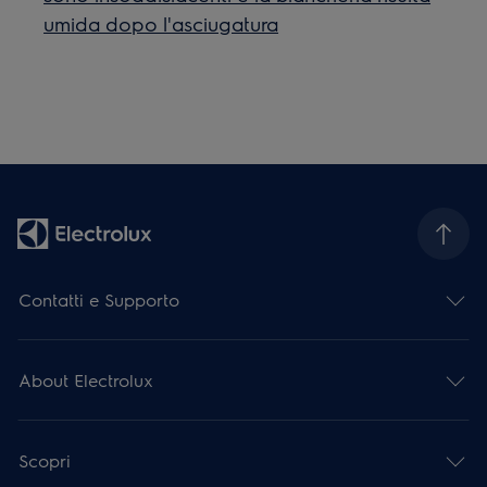
umida dopo l'asciugatura
Contatti e Supporto
About Electrolux
Scopri