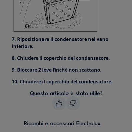
7. Riposizionare il condensatore nel vano
inferiore.
8. Chiudere il coperchio del condensatore.
9. Bloccare 2 leve finché non scattano.
10. Chiudere il coperchio del condensatore.
Questo articolo è stato utile?
Ricambi e accessori Electrolux