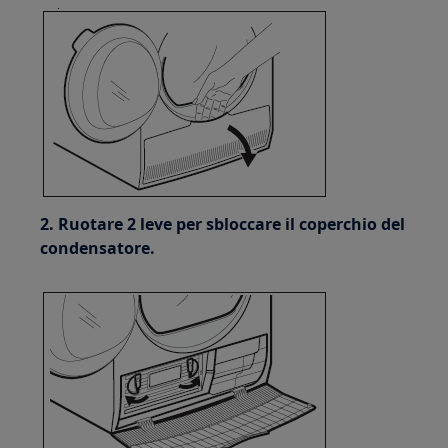
2. Ruotare 2 leve per sbloccare il coperchio del
condensatore.