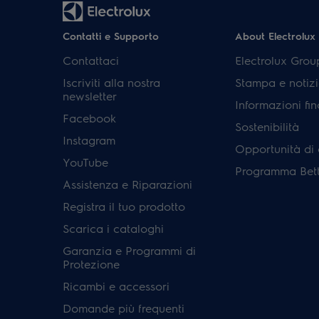
Contatti e Supporto
About Electrolux
Contattaci
Electrolux Grou
Iscriviti alla nostra
Stampa e notizi
newsletter
Informazioni fin
Facebook
Sostenibilità
Instagram
Opportunità di 
YouTube
Programma Bett
Assistenza e Riparazioni
Registra il tuo prodotto
Scarica i cataloghi
Garanzia e Programmi di
Protezione
Ricambi e accessori
Domande più frequenti