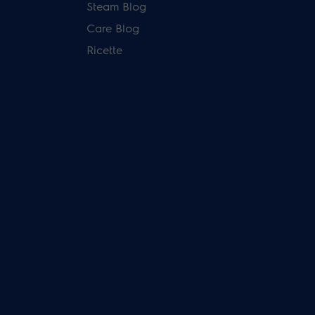
Steam Blog
Care Blog
Ricette