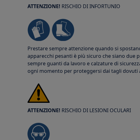
ATTENZIONE!
RISCHIO DI INFORTUNIO
Prestare sempre attenzione quando si spostano g
apparecchi pesanti è più sicuro che siano due p
sempre guanti da lavoro e calzature di sicurezz
ogni momento per proteggersi dai tagli dovuti a 
ATTENZIONE!
RISCHIO DI LESIONI OCULARI