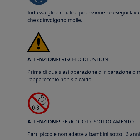
Indossa gli occhiali di protezione se esegui lav
che coinvolgono molle.
ATTENZIONE!
RISCHIO DI USTIONI
Prima di qualsiasi operazione di riparazione o
l'apparecchio non sia caldo.
ATTENZIONE!
PERICOLO DI SOFFOCAMENTO
Parti piccole non adatte a bambini sotto i 3 anni.