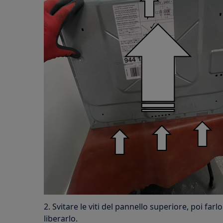
2. Svitare le viti del pannello superiore, poi farl
liberarlo.