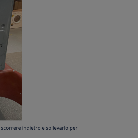
o scorrere indietro e sollevarlo per