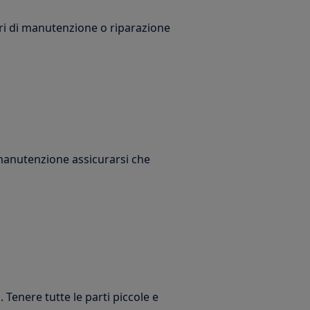
ori di manutenzione o riparazione
 manutenzione assicurarsi che
 Tenere tutte le parti piccole e