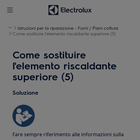
Istruzioni per la riparazione - Forni / Piani cottura
Come sostituire l'elemento riscaldante superiore (5)
Come sostituire
l'elemento riscaldante
superiore (5)
Soluzione
Fare sempre riferimento alle informazioni sulla