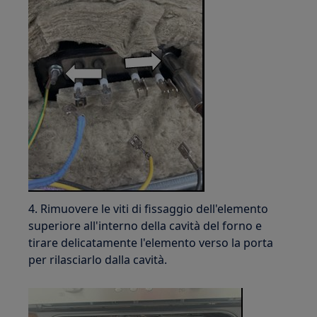
4. Rimuovere le viti di fissaggio dell'elemento
superiore all'interno della cavità del forno e
tirare delicatamente l'elemento verso la porta
per rilasciarlo dalla cavità.