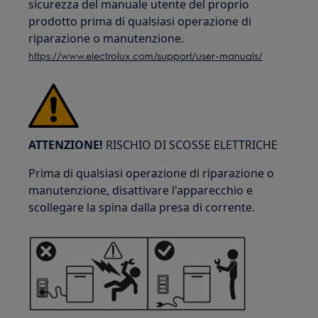
sicurezza del manuale utente del proprio
prodotto prima di qualsiasi operazione di
riparazione o manutenzione.
https://www.electrolux.com/support/user-manuals/
ATTENZIONE!
RISCHIO DI SCOSSE ELETTRICHE
Prima di qualsiasi operazione di riparazione o
manutenzione, disattivare l'apparecchio e
scollegare la spina dalla presa di corrente.