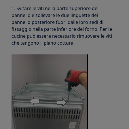
1. Svitare le viti nella parte superiore del
pannello e sollevare le due linguette del
pannello posteriore fuori dalle loro sedi di
fissaggio nella parte inferiore del forno. Per le
cucine può essere necessario rimuovere le viti
che tengono il piano cottura.