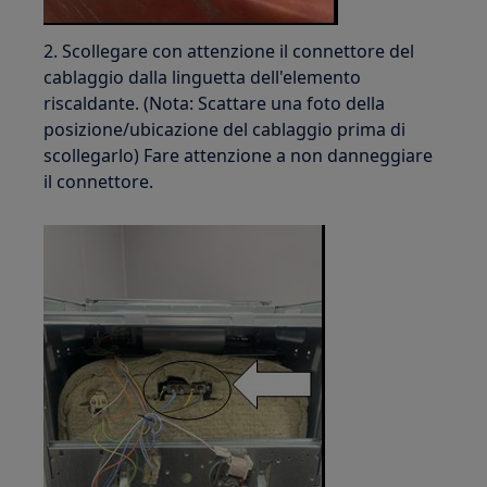
2. Scollegare con attenzione il connettore del
cablaggio dalla linguetta dell'elemento
riscaldante. (Nota: Scattare una foto della
posizione/ubicazione del cablaggio prima di
scollegarlo) Fare attenzione a non danneggiare
il connettore.