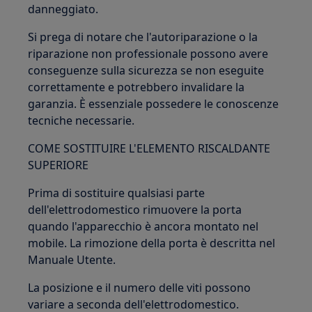
danneggiato.
Si prega di notare che l'autoriparazione o la
riparazione non professionale possono avere
conseguenze sulla sicurezza se non eseguite
correttamente e potrebbero invalidare la
garanzia. È essenziale possedere le conoscenze
tecniche necessarie.
COME SOSTITUIRE L'ELEMENTO RISCALDANTE
SUPERIORE
Prima di sostituire qualsiasi parte
dell'elettrodomestico rimuovere la porta
quando l'apparecchio è ancora montato nel
mobile. La rimozione della porta è descritta nel
Manuale Utente.
La posizione e il numero delle viti possono
variare a seconda dell'elettrodomestico.