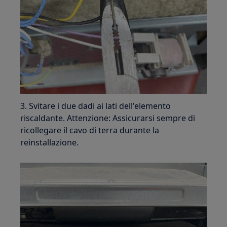
3. Svitare i due dadi ai lati dell'elemento
riscaldante. Attenzione: Assicurarsi sempre di
ricollegare il cavo di terra durante la
reinstallazione.