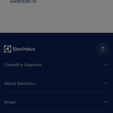
superiore (4)
Contatti e Supporto
About Electrolux
Scopri