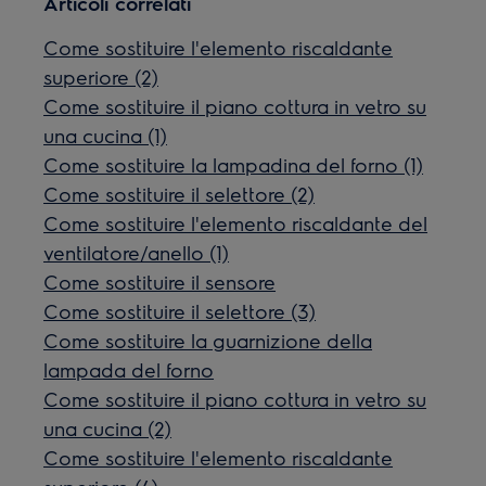
Articoli correlati
Come sostituire l'elemento riscaldante
superiore (2)
Come sostituire il piano cottura in vetro su
una cucina (1)
Come sostituire la lampadina del forno (1)
Come sostituire il selettore (2)
Come sostituire l'elemento riscaldante del
ventilatore/anello (1)
Come sostituire il sensore
Come sostituire il selettore (3)
Come sostituire la guarnizione della
lampada del forno
Come sostituire il piano cottura in vetro su
una cucina (2)
Come sostituire l'elemento riscaldante