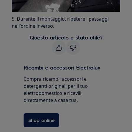
5. Durante il montaggio, ripetere i passaggi
nell'ordine inverso.
Questo articolo è stato utile?
Ricambi e accessori Electrolux
Compra ricambi, accessori e
detergenti originali per il tuo
elettrodomestico e ricevili
direttamente a casa tua.
Shop online