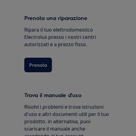
Prenota una riparazione
Ripara il tuo elettrodomestico
Electrolux presso i nostri centri
autorizzati e a prezzo fisso.
Prenota
Trova il manuale d'uso
Risolvi i problemi e trova istruzioni
d'uso e altri documenti utili per il tuo
prodotto. in alternativa, puoi
scaricare il manuale anche