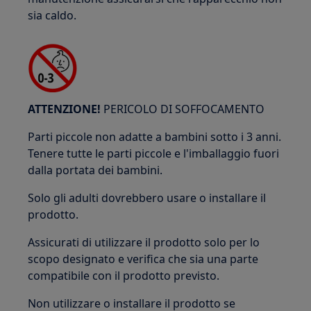
sia caldo.
ATTENZIONE!
PERICOLO DI SOFFOCAMENTO
Parti piccole non adatte a bambini sotto i 3 anni.
Tenere tutte le parti piccole e l'imballaggio fuori
dalla portata dei bambini.
Solo gli adulti dovrebbero usare o installare il
prodotto.
Assicurati di utilizzare il prodotto solo per lo
scopo designato e verifica che sia una parte
compatibile con il prodotto previsto.
Non utilizzare o installare il prodotto se