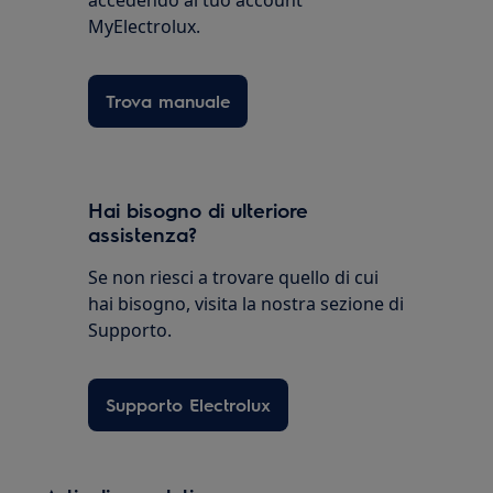
accedendo al tuo account
MyElectrolux.
Trova manuale
Hai bisogno di ulteriore
assistenza?
Se non riesci a trovare quello di cui
hai bisogno, visita la nostra sezione di
Supporto.
Supporto Electrolux