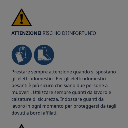
ATTENZIONE!
RISCHIO DI INFORTUNIO
Prestare sempre attenzione quando si spostano
gli elettrodomestici. Per gli elettrodomestici
pesanti è più sicuro che siano due persone a
muoverli. Utilizzare sempre guanti da lavoro e
calzature di sicurezza. Indossare guanti da
lavoro in ogni momento per proteggersi da tagli
dovuti a bordi affilati.