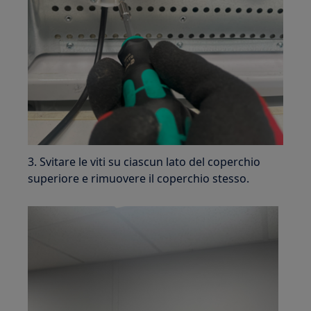
3. Svitare le viti su ciascun lato del coperchio
superiore e rimuovere il coperchio stesso.