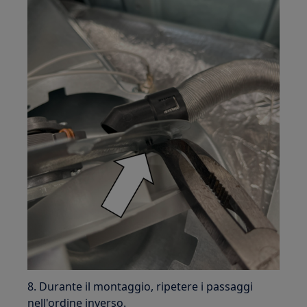
8. Durante il montaggio, ripetere i passaggi
nell'ordine inverso.