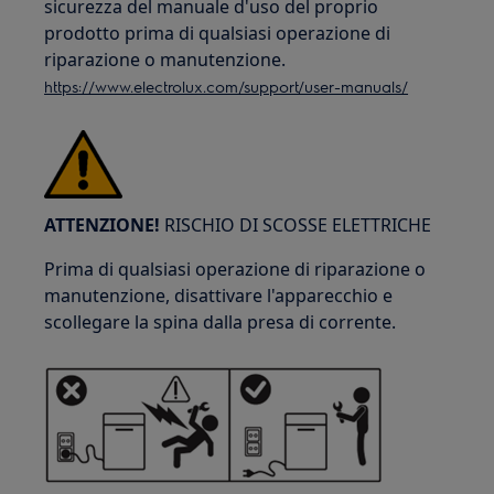
sicurezza del manuale d'uso del proprio
prodotto prima di qualsiasi operazione di
riparazione o manutenzione.
https://www.electrolux.com/support/user-manuals/
ATTENZIONE!
RISCHIO DI SCOSSE ELETTRICHE
Prima di qualsiasi operazione di riparazione o
manutenzione, disattivare l'apparecchio e
scollegare la spina dalla presa di corrente.