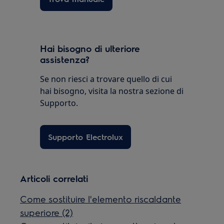
Hai bisogno di ulteriore
assistenza?
Se non riesci a trovare quello di cui
hai bisogno, visita la nostra sezione di
Supporto.
Supporto Electrolux
Articoli correlati
Come sostituire l'elemento riscaldante
superiore (2)