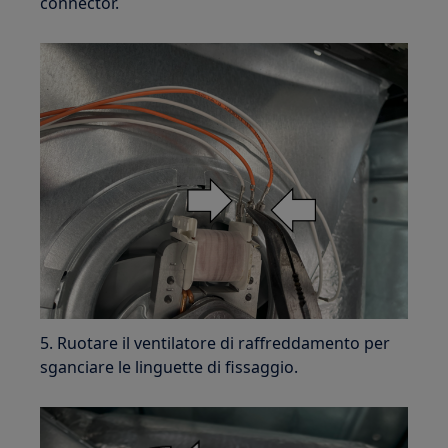
connector.
5. Ruotare il ventilatore di raffreddamento per
sganciare le linguette di fissaggio.