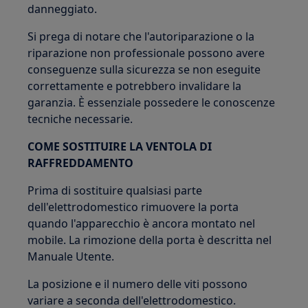
danneggiato.
Si prega di notare che l'autoriparazione o la
riparazione non professionale possono avere
conseguenze sulla sicurezza se non eseguite
correttamente e potrebbero invalidare la
garanzia. È essenziale possedere le conoscenze
tecniche necessarie.
COME SOSTITUIRE LA VENTOLA DI
RAFFREDDAMENTO
Prima di sostituire qualsiasi parte
dell'elettrodomestico rimuovere la porta
quando l'apparecchio è ancora montato nel
mobile. La rimozione della porta è descritta nel
Manuale Utente.
La posizione e il numero delle viti possono
variare a seconda dell'elettrodomestico.