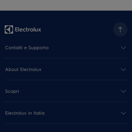
Contatti e Supporto
About Electrolux
Scopri
Electrolux in Italia