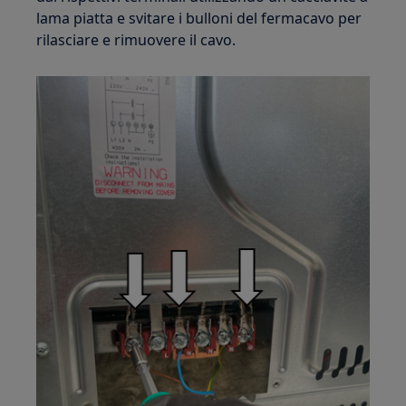
lama piatta e svitare i bulloni del fermacavo per
rilasciare e rimuovere il cavo.