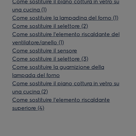
Come sostituire il piano cottura in vetro su
una cucina (1)
Come sostituire la lampadina del forno (1)
Come sostituire il selettore (2)
Come sostituire l'elemento riscaldante del
ventilatore/anello (1)
Come sostituire il sensore
Come sostituire il selettore (3)
Come sostituire la guarnizione della
lampada del forno
Come sostituire il piano cottura in vetro su
una cucina (2)
Come sostituire l'elemento riscaldante
superiore (4)