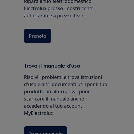
Ripara il tuo elettrodomestico
Electrolux presso i nostri centri
autorizzati e a prezzo fisso.
Prenota
Trova il manuale d'uso
Risolvi i problemi e trova istruzioni
d'uso e altri documenti utili per il tuo
prodotto. in alternativa, puoi
scaricare il manuale anche
accedendo al tuo account
MyElectrolux.
Trova manuale