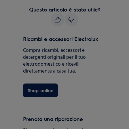
Questo articolo è stato utile?
Ricambi e accessori Electrolux
Compra ricambi, accessori e
detergenti originali per il tuo
elettrodomestico e ricevili
direttamente a casa tua.
Shop online
Prenota una riparazione