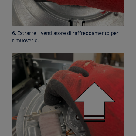
6. Estrarre il ventilatore di raffreddamento per
rimuoverlo.