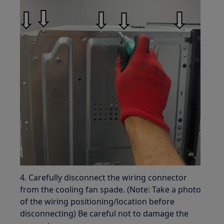
4. Carefully disconnect the wiring connector
from the cooling fan spade. (Note: Take a photo
of the wiring positioning/location before
disconnecting) Be careful not to damage the