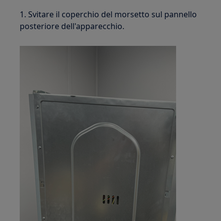
1. Svitare il coperchio del morsetto sul pannello
posteriore dell'apparecchio.