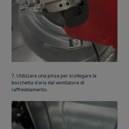
7. Utilizzare una pinza per scollegare la
bocchetta d'aria dal ventilatore di
raffreddamento.