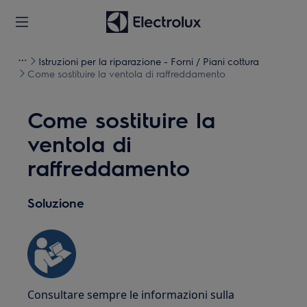
Istruzioni per la riparazione - Forni / Piani cottura
Come sostituire la ventola di raffreddamento
Come sostituire la
ventola di
raffreddamento
Soluzione
Consultare sempre le informazioni sulla