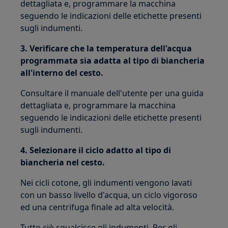
dettagliata e, programmare la macchina
seguendo le indicazioni delle etichette presenti
sugli indumenti.
3. Verificare che la temperatura dell'acqua
programmata sia adatta al tipo di biancheria
all'interno del cesto.
Consultare il manuale dell'utente per una guida
dettagliata e, programmare la macchina
seguendo le indicazioni delle etichette presenti
sugli indumenti.
4. Selezionare il ciclo adatto al tipo di
biancheria nel cesto.
Nei cicli cotone, gli indumenti vengono lavati
con un basso livello d'acqua, un ciclo vigoroso
ed una centrifuga finale ad alta velocità.
Tutto ciò sgualcisce gli indumenti. Per gli