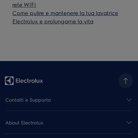
rete WIFI
Come pulire e mantenere la tua lavatrice
Electrolux e prolungarne la vita
Contatti e Supporto
About Electrolux