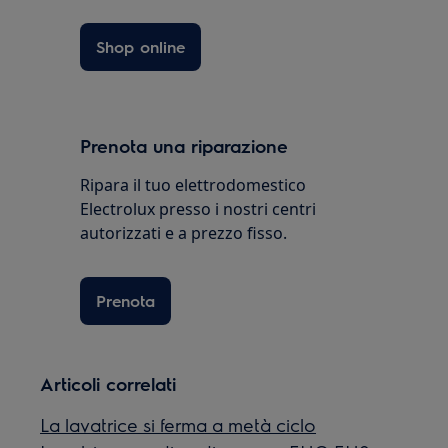
Shop online
Prenota una riparazione
Ripara il tuo elettrodomestico
Electrolux presso i nostri centri
autorizzati e a prezzo fisso.
Prenota
Articoli correlati
La lavatrice si ferma a metà ciclo