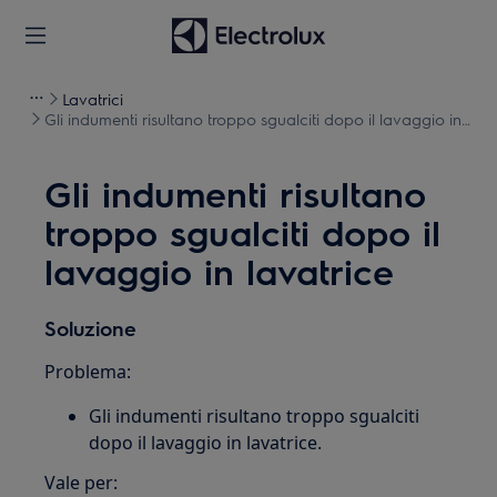
Lavatrici
Gli indumenti risultano troppo sgualciti dopo il lavaggio in
lavatrice
Gli indumenti risultano
troppo sgualciti dopo il
lavaggio in lavatrice
Soluzione
Problema:
Gli indumenti risultano troppo sgualciti
dopo il lavaggio in lavatrice.
Vale per: