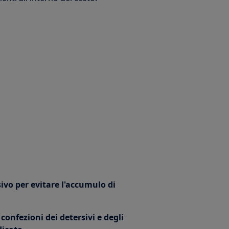
sivo per evitare l'accumulo di
 confezioni dei detersivi e degli