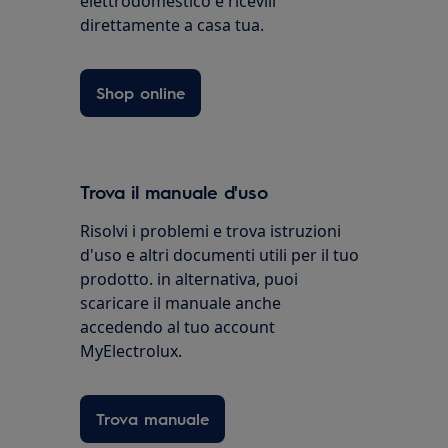
elettrodomestico e ricevili
direttamente a casa tua.
Shop online
Trova il manuale d'uso
Risolvi i problemi e trova istruzioni
d'uso e altri documenti utili per il tuo
prodotto. in alternativa, puoi
scaricare il manuale anche
accedendo al tuo account
MyElectrolux.
Trova manuale