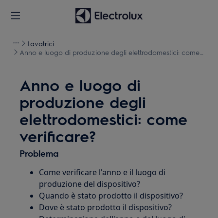
Lavatrici
Anno e luogo di produzione degli elettrodomestici: come
verificare?
Anno e luogo di
produzione degli
elettrodomestici: come
verificare?
Problema
Come verificare l'anno e il luogo di
produzione del dispositivo?
Quando è stato prodotto il dispositivo?
Dove è stato prodotto il dispositivo?