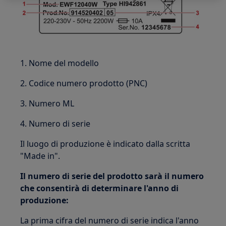
1. Nome del modello
2. Codice numero prodotto (PNC)
3. Numero ML
4. Numero di serie
Il luogo di produzione è indicato dalla scritta
"Made in".
Il numero di serie del prodotto sarà il numero
che consentirà di determinare l'anno di
produzione:
La prima cifra del numero di serie indica l'anno