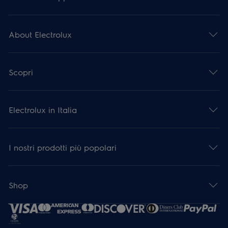
About Electrolux
Scopri
Electrolux in Italia
I nostri prodotti più popolari
Shop