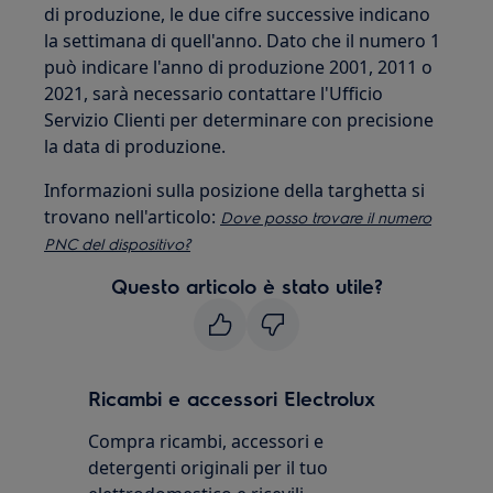
di produzione, le due cifre successive indicano
la settimana di quell'anno. Dato che il numero 1
può indicare l'anno di produzione 2001, 2011 o
2021, sarà necessario contattare l'Ufficio
Servizio Clienti per determinare con precisione
la data di produzione.
Informazioni sulla posizione della targhetta si
trovano nell'articolo:
Dove posso trovare il numero
PNC del dispositivo?
Questo articolo è stato utile?
Ricambi e accessori Electrolux
Compra ricambi, accessori e
detergenti originali per il tuo