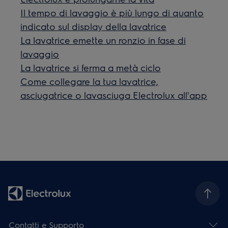
Il tempo di lavaggio è più lungo di quanto
indicato sul display della lavatrice
La lavatrice emette un ronzio in fase di
lavaggio
La lavatrice si ferma a metà ciclo
Come collegare la tua lavatrice,
asciugatrice o lavasciuga Electrolux all'app
Contatti e Supporto