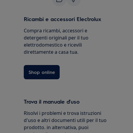
Ricambi e accessori Electrolux
Compra ricambi, accessori e
detergenti originali per il tuo
elettrodomestico e ricevili
direttamente a casa tua.
Shop online
Trova il manuale d'uso
Risolvi i problemi e trova istruzioni
d'uso e altri documenti utili per il tuo
prodotto. in alternativa, puoi