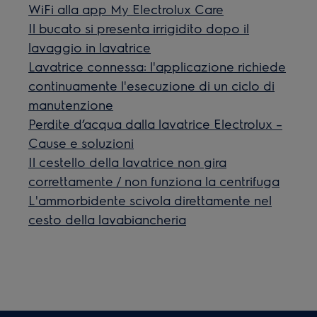
WiFi alla app My Electrolux Care
Il bucato si presenta irrigidito dopo il
lavaggio in lavatrice
Lavatrice connessa: l'applicazione richiede
continuamente l'esecuzione di un ciclo di
manutenzione
Perdite d’acqua dalla lavatrice Electrolux –
Cause e soluzioni
Il cestello della lavatrice non gira
correttamente / non funziona la centrifuga
L'ammorbidente scivola direttamente nel
cesto della lavabiancheria