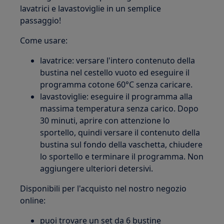
lavatrici e lavastoviglie in un semplice
passaggio!
Come usare:
lavatrice: versare l'intero contenuto della
bustina nel cestello vuoto ed eseguire il
programma cotone 60°C senza caricare.
lavastoviglie: eseguire il programma alla
massima temperatura senza carico. Dopo
30 minuti, aprire con attenzione lo
sportello, quindi versare il contenuto della
bustina sul fondo della vaschetta, chiudere
lo sportello e terminare il programma. Non
aggiungere ulteriori detersivi.
Disponibili per l'acquisto nel nostro negozio
online:
puoi trovare un set da 6 bustine