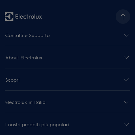
Contatti e Supporto
About Electrolux
Scopri
Electrolux in Italia
I nostri prodotti più popolari