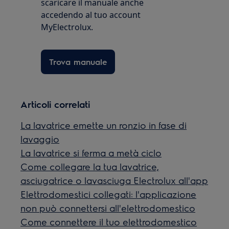
scaricare il manuale anche
accedendo al tuo account
MyElectrolux.
Trova manuale
Articoli correlati
La lavatrice emette un ronzio in fase di
lavaggio
La lavatrice si ferma a metà ciclo
Come collegare la tua lavatrice,
asciugatrice o lavasciuga Electrolux all'app
Elettrodomestici collegati: l'applicazione
non può connettersi all'elettrodomestico
Come connettere il tuo elettrodomestico