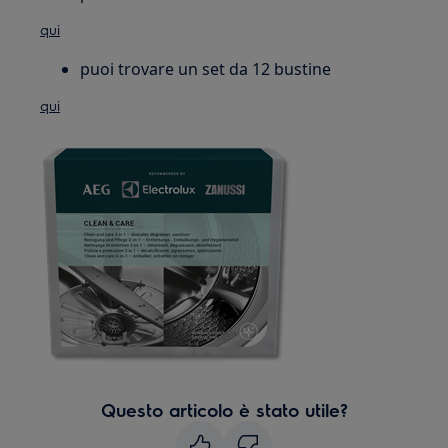
qui
puoi trovare un set da 12 bustine
qui
Questo articolo è stato utile?