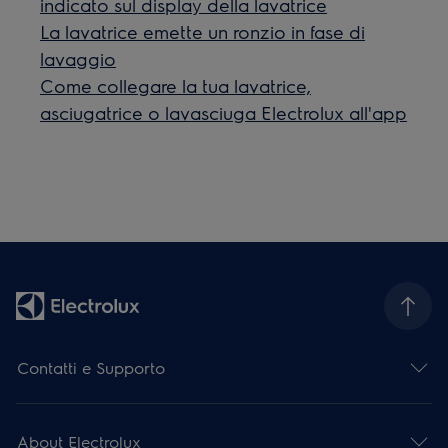
indicato sul display della lavatrice
La lavatrice emette un ronzio in fase di
lavaggio
Come collegare la tua lavatrice,
asciugatrice o lavasciuga Electrolux all'app
Contatti e Supporto
About Electrolux