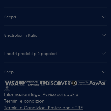
Scopri
Electrolux in Italia
I nostri prodotti più popolari
Shop
Informazioni legali
Avviso sui cookie
Termini e condizioni
Termini e Condizioni Protezione + TRE