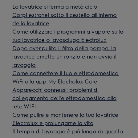
La lavatrice si ferma a metà ciclo
Corpi estranei sotto il cestello all'interno
della lavatrice
Come utilizzare i programmi a vapore sulla
tua lavatrice o lavasciuga Electrolux
Dopo aver pulito il filtro della pompa, la
lavatrice emette un ronzio e non avvia il
lavaggio
Come connettere il tuo elettrodomestico
WiFi alla app My Electrolux Care
Apparecchi connessi: problemi di
collegamento dell'elettrodomestico alla
rete WIFI
Come pulire e mantenere la tua lavatrice
Electrolux e prolungarne la vita
Il tempo di lavaggio è più lungo di quanto