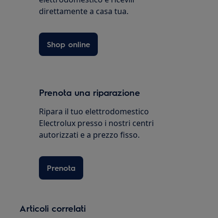
direttamente a casa tua.
Shop online
Prenota una riparazione
Ripara il tuo elettrodomestico
Electrolux presso i nostri centri
autorizzati e a prezzo fisso.
Prenota
Articoli correlati