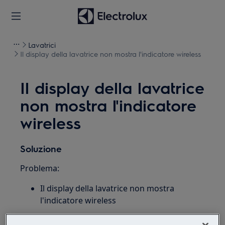
Lavatrici
Il display della lavatrice non mostra l'indicatore wireless
Il display della lavatrice
non mostra l'indicatore
wireless
Soluzione
Problema:
Il display della lavatrice non mostra
l'indicatore wireless