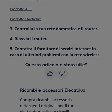
Prodotto AEG
Prodotto Electrolux
3. Controlla la tua rete domestica e il router.
4. Riavvia il router.
5. Contatta il fornitore di servizi internet in
caso di ulteriori problemi con la rete wireless.
Questo articolo è stato utile?
Ricambi e accessori Electrolux
Compra ricambi, accessori e
detergenti originali per il tuo
elettrodomestico e ricevili