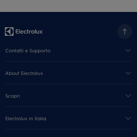
Contatti e Supporto
About Electrolux
Scopri
Electrolux in Italia