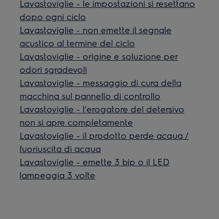
Lavastoviglie - le impostazioni si resettano
dopo ogni ciclo
Lavastoviglie - non emette il segnale
acustico al termine del ciclo
Lavastoviglie - origine e soluzione per
odori sgradevoli
Lavastoviglie - messaggio di cura della
macchina sul pannello di controllo
Lavastoviglie - l'erogatore del detersivo
non si apre completamente
Lavastoviglie - il prodotto perde acqua /
fuoriuscita di acqua
Lavastoviglie - emette 3 bip o il LED
lampeggia 3 volte