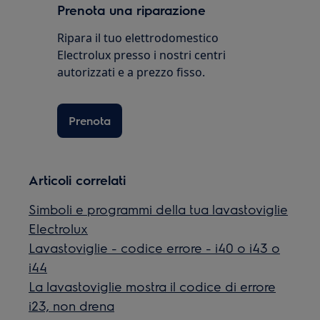
Prenota una riparazione
Ripara il tuo elettrodomestico
Electrolux presso i nostri centri
autorizzati e a prezzo fisso.
Prenota
Articoli correlati
Simboli e programmi della tua lavastoviglie
Electrolux
Lavastoviglie - codice errore - i40 o i43 o
i44
La lavastoviglie mostra il codice di errore
i23, non drena