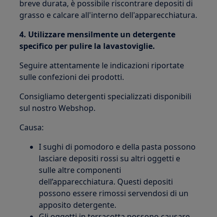
breve durata, è possibile riscontrare depositi di
grasso e calcare all'interno dell'apparecchiatura.
4. Utilizzare mensilmente un detergente
specifico per pulire la lavastoviglie.
Seguire attentamente le indicazioni riportate
sulle confezioni dei prodotti.
Consigliamo detergenti specializzati disponibili
sul nostro Webshop.
Causa:
I sughi di pomodoro e della pasta possono
lasciare depositi rossi su altri oggetti e
sulle altre componenti
dell’apparecchiatura. Questi depositi
possono essere rimossi servendosi di un
apposito detergente.
Gli oggetti in terracotta possono causare