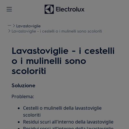
Lavastoviglie
Lavastoviglie - i cestelli o i mulinelli sono scoloriti
Lavastoviglie - i cestelli
o i mulinelli sono
scoloriti
Soluzione
Problema:
Cestelli o mulinelli della lavastoviglie
scoloriti
Residui scuri all'interno della lavastoviglie
Residui rossi all'interno della lavastoviglie