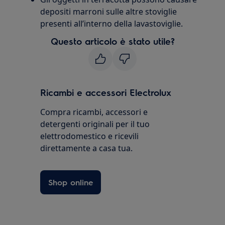
depositi marroni sulle altre stoviglie
presenti all’interno della lavastoviglie.
Questo articolo è stato utile?
Ricambi e accessori Electrolux
Compra ricambi, accessori e
detergenti originali per il tuo
elettrodomestico e ricevili
direttamente a casa tua.
Shop online