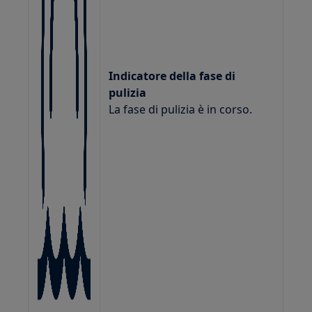
Indicatore della fase di
pulizia
La fase di pulizia è in corso.