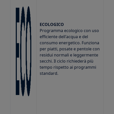
ECOLOGICO
Programma ecologico con uso
efficiente dell'acqua e del
consumo energetico. Funziona
per piatti, posate e pentole con
residui normali e leggermente
secchi. Il ciclo richiederà più
tempo rispetto ai programmi
standard.