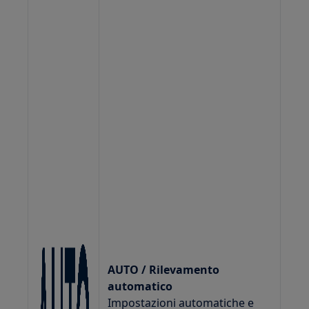
AUTO / Rilevamento
automatico
Impostazioni automatiche e