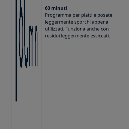
60 minuti
Programma per piatti e posate
leggermente sporchi appena
utilizzati. Funziona anche con
residui leggermente essiccati.