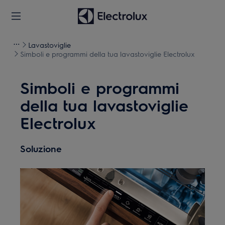
Lavastoviglie
Simboli e programmi della tua lavastoviglie Electrolux
Simboli e programmi
della tua lavastoviglie
Electrolux
Soluzione