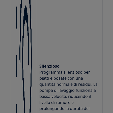
Silenzioso
Programma silenzioso per
piatti e posate con una
quantità normale di residui. La
pompa di lavaggio funziona a
bassa velocità, riducendo il
livello di rumore e
prolungando la durata del