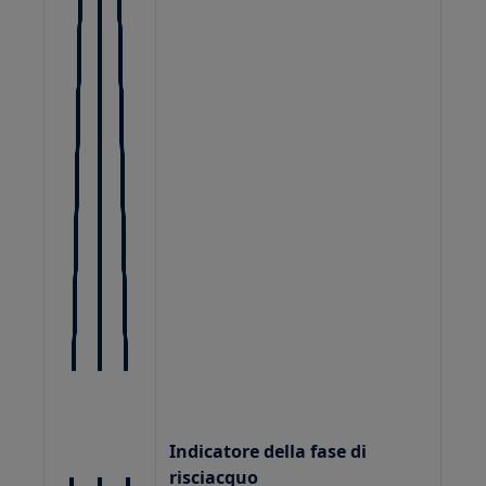
Indicatore della fase di
risciacquo