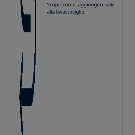
Scopri come- aggiungere sale
alla lavastoviglie.