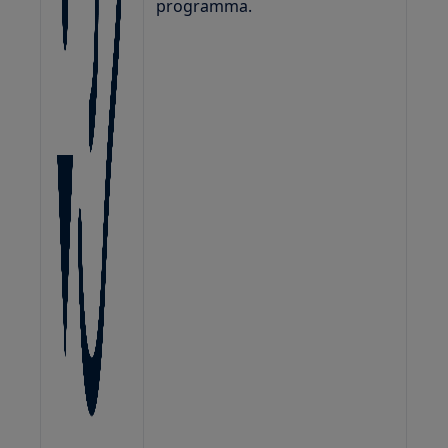
programma.