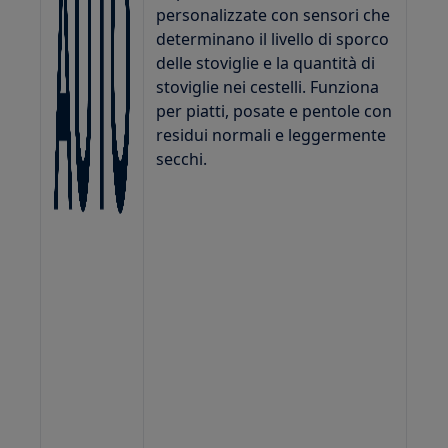
personalizzate con sensori che
determinano il livello di sporco
delle stoviglie e la quantità di
stoviglie nei cestelli. Funziona
per piatti, posate e pentole con
residui normali e leggermente
secchi.