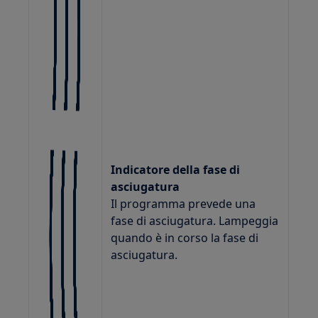
Indicatore della fase di
asciugatura
Il programma prevede una
fase di asciugatura. Lampeggia
quando è in corso la fase di
asciugatura.