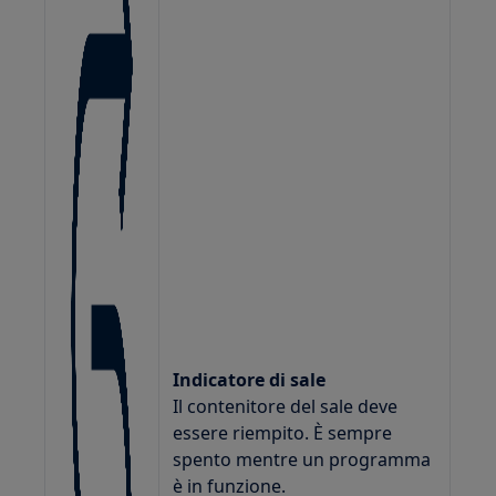
Indicatore di sale
Il contenitore del sale deve
essere riempito. È sempre
spento mentre un programma
è in funzione.