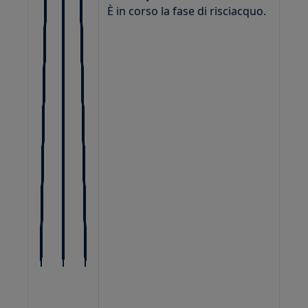
È in corso la fase di risciacquo.