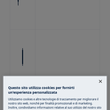
Questo sito utilizza cookies per fornirti
un'esperienza personalizzata
Utilizziamo cookies e altre tecnologie di tracciamento per migliorare il
nostro sito web, nonchè per finalità promozionali e di marketing.
Inoltre, condividiamo informazioni relative al suo utilizzo del nostro sito