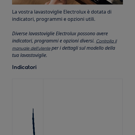
La vostra lavastoviglie Electrolux è dotata di
indicatori, programmi e opzioni utili.
Diverse lavastoviglie Electrolux possono avere
indicatori, programmi e opzioni diversi.
Controlla il
per i dettagli sul modello della
manuale dell'utente
tua lavastoviglie.
Indicatori