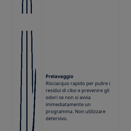
Prelavaggio
Risciacquo rapido per pulire i
residui di cibo e prevenire gli
odori se non si avvia
immediatamente un
programma. Non utilizzare
detersivo.