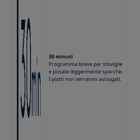
30 minuti
Programma breve per stoviglie
e posate leggermente sporche.
I piatti non verranno asciugati.