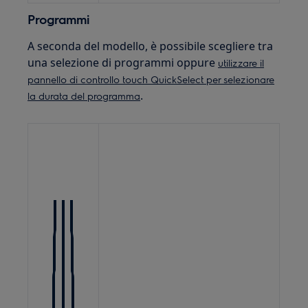
Programmi
A seconda del modello, è possibile scegliere tra
una selezione di programmi oppure
utilizzare il
pannello di controllo touch QuickSelect per selezionare
.
la durata del programma