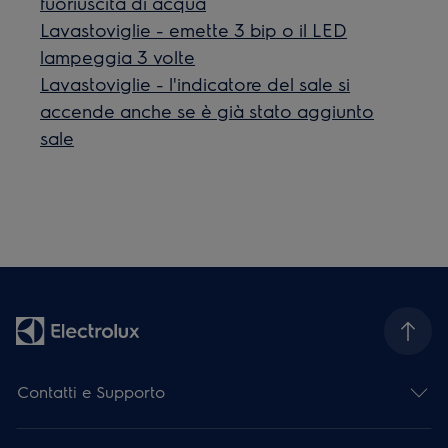
fuoriuscita di acqua
Lavastoviglie - emette 3 bip o il LED
lampeggia 3 volte
Lavastoviglie - l'indicatore del sale si
accende anche se è già stato aggiunto
sale
Contatti e Supporto