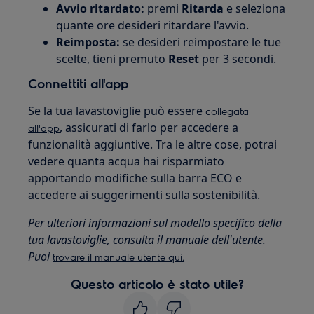
Avvio ritardato:
premi
Ritarda
e seleziona
quante ore desideri ritardare l'avvio.
Reimposta:
se desideri reimpostare le tue
scelte, tieni premuto
Reset
per 3 secondi.
Connettiti all'app
Se la tua lavastoviglie può essere
collegata
, assicurati di farlo per accedere a
all'app
funzionalità aggiuntive. Tra le altre cose, potrai
vedere quanta acqua hai risparmiato
apportando modifiche sulla barra ECO e
accedere ai suggerimenti sulla sostenibilità.
Per ulteriori informazioni sul modello specifico della
tua lavastoviglie, consulta il manuale dell'utente.
Puoi
trovare il manuale utente qui.
Questo articolo è stato utile?