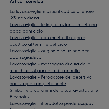
Articoli correlati
La lavastoviglie mostra il codice di errore
i23, non drena
Lavastoviglie - le impostazioni si resettano
dopo ogni ciclo
Lavastoviglie - non emette il segnale
acustico al termine del ciclo
Lavastoviglie - origine e soluzione per
odori sgradevoli
Lavastoviglie - messaggio di cura della
macchina sul pannello di controllo
Lavastoviglie - l'erogatore del detersivo
non si apre completamente
Simboli e programmi della tua lavastoviglie
Electrolux
Lavastoviglie - il prodotto perde acqua /