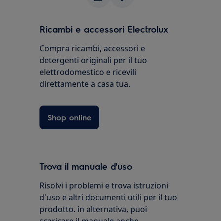
Ricambi e accessori Electrolux
Compra ricambi, accessori e
detergenti originali per il tuo
elettrodomestico e ricevili
direttamente a casa tua.
Shop online
Trova il manuale d'uso
Risolvi i problemi e trova istruzioni
d'uso e altri documenti utili per il tuo
prodotto. in alternativa, puoi
scaricare il manuale anche