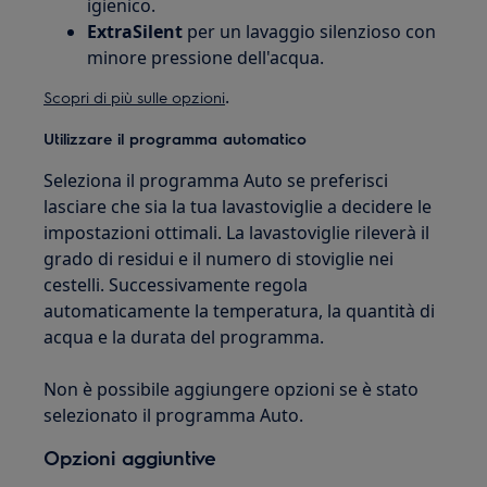
igienico.
ExtraSilent
per un lavaggio silenzioso con
minore pressione dell'acqua.
.
Scopri di più sulle opzioni
Utilizzare il programma automatico
Seleziona il programma Auto se preferisci
lasciare che sia la tua lavastoviglie a decidere le
impostazioni ottimali. La lavastoviglie rileverà il
grado di residui e il numero di stoviglie nei
cestelli. Successivamente regola
automaticamente la temperatura, la quantità di
acqua e la durata del programma.
Non è possibile aggiungere opzioni se è stato
selezionato il programma Auto.
Opzioni aggiuntive