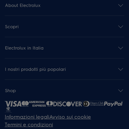
About Electrolux
Scopri
Electrolux in Italia
I nostri prodotti più popolari
Shop
Informazioni legali
Avviso sui cookie
Termini e condizioni