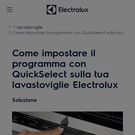
Lavastoviglie
Come impostare il programma con QuickSelect sulla tua
lavastoviglie Electrolux
Come impostare il
programma con
QuickSelect sulla tua
lavastoviglie Electrolux
Soluzione