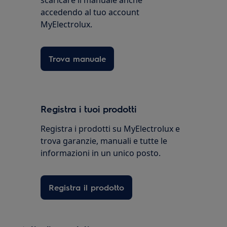
accedendo al tuo account
MyElectrolux.
Trova manuale
Registra i tuoi prodotti
Registra i prodotti su MyElectrolux e
trova garanzie, manuali e tutte le
informazioni in un unico posto.
Registra il prodotto