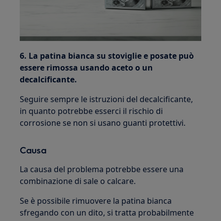
6. La patina bianca su stoviglie e posate può
essere rimossa usando aceto o un
decalcificante.
Seguire sempre le istruzioni del decalcificante,
in quanto potrebbe esserci il rischio di
corrosione se non si usano guanti protettivi.
Causa
La causa del problema potrebbe essere una
combinazione di sale o calcare.
Se è possibile rimuovere la patina bianca
sfregando con un dito, si tratta probabilmente