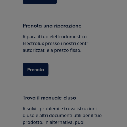
Prenota una riparazione
Ripara il tuo elettrodomestico
Electrolux presso i nostri centri
autorizzati e a prezzo fisso.
Prenota
Trova il manuale d'uso
Risolvi i problemi e trova istruzioni
d'uso e altri documenti utili per il tuo
prodotto. in alternativa, puoi