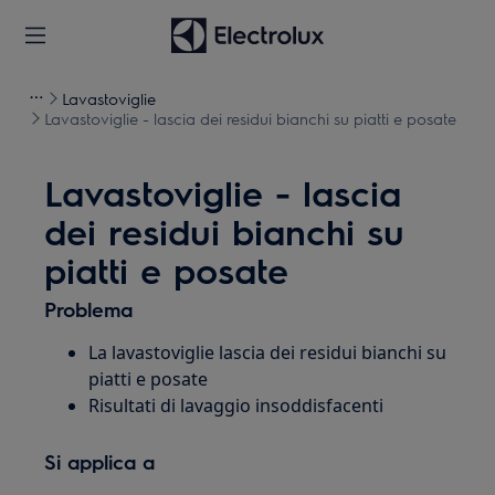
Lavastoviglie
Lavastoviglie - lascia dei residui bianchi su piatti e posate
Lavastoviglie - lascia
dei residui bianchi su
piatti e posate
Problema
La lavastoviglie lascia dei residui bianchi su
piatti e posate
Risultati di lavaggio insoddisfacenti
Si applica a