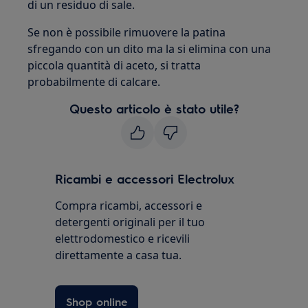
di un residuo di sale.
Se non è possibile rimuovere la patina
sfregando con un dito ma la si elimina con una
piccola quantità di aceto, si tratta
probabilmente di calcare.
Questo articolo è stato utile?
Ricambi e accessori Electrolux
Compra ricambi, accessori e
detergenti originali per il tuo
elettrodomestico e ricevili
direttamente a casa tua.
Shop online