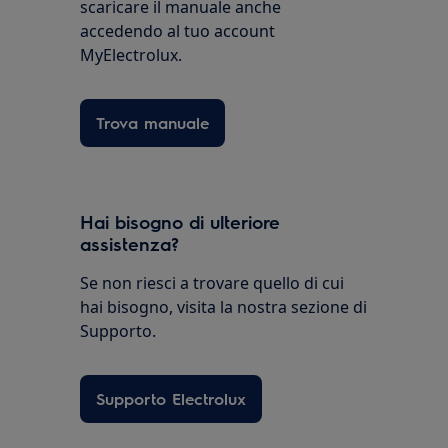
scaricare il manuale anche
accedendo al tuo account
MyElectrolux.
Trova manuale
Hai bisogno di ulteriore
assistenza?
Se non riesci a trovare quello di cui
hai bisogno, visita la nostra sezione di
Supporto.
Supporto Electrolux