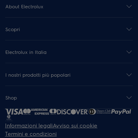
About Electrolux
Scopri
Electrolux in Italia
I nostri prodotti più popolari
Shop
Informazioni legali
Avviso sui cookie
Termini e condizioni