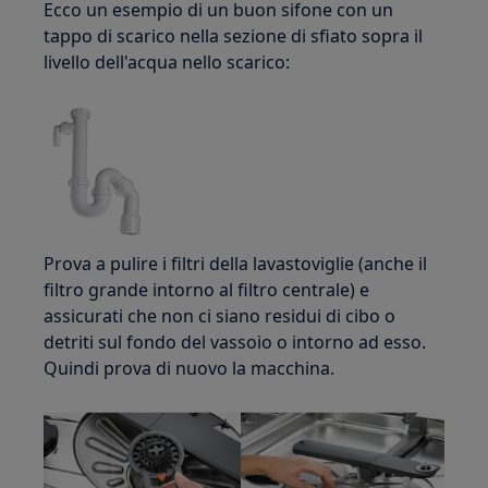
Ecco un esempio di un buon sifone con un
tappo di scarico nella sezione di sfiato sopra il
livello dell'acqua nello scarico:
Prova a pulire i filtri della lavastoviglie (anche il
filtro grande intorno al filtro centrale) e
assicurati che non ci siano residui di cibo o
detriti sul fondo del vassoio o intorno ad esso.
Quindi prova di nuovo la macchina.