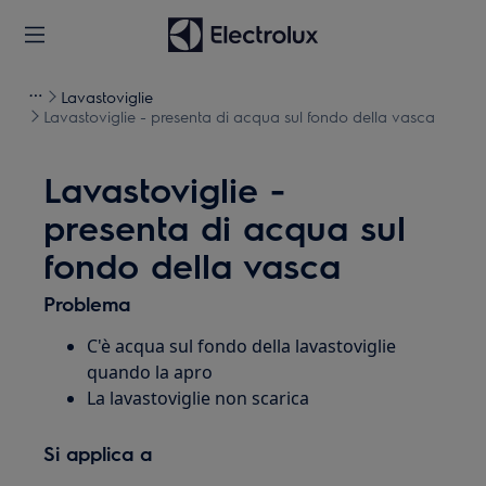
Lavastoviglie
Lavastoviglie - presenta di acqua sul fondo della vasca
Lavastoviglie -
presenta di acqua sul
fondo della vasca
Problema
C'è acqua sul fondo della lavastoviglie
quando la apro
La lavastoviglie non scarica
Si applica a