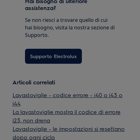
Hai bisogno di ulteriore
assistenza?
Se non riesci a trovare quello di cui
hai bisogno, visita la nostra sezione di
Supporto.
Supporto Electrolux
Articoli correlati
Lavastoviglie - codice errore - i40 o i43 o
i44
La lavastoviglie mostra il codice di errore
i23, non drena
Lavastoviglie - le impostazioni si resettano
dopo ogni ciclo