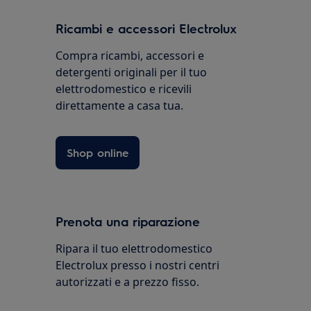
Ricambi e accessori Electrolux
Compra ricambi, accessori e
detergenti originali per il tuo
elettrodomestico e ricevili
direttamente a casa tua.
Shop online
Prenota una riparazione
Ripara il tuo elettrodomestico
Electrolux presso i nostri centri
autorizzati e a prezzo fisso.