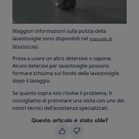
Maggiori informazioni sulla pulizia della
lavastoviglie sono disponibili nel
manuale di
istruzioni qui.
Prova a usare un altro detersivo o sapone.
Alcuni detersivi per lavastoviglie possono
formare schiuma sul fondo della lavastoviglie
dopo il lavaggio.
Se quanto sopra non risolve il problema, ti
consigliamo di prenotare una visita con uno dei
nostri tecnici dell'assistenza specializzati.
Questo articolo è stato utile?