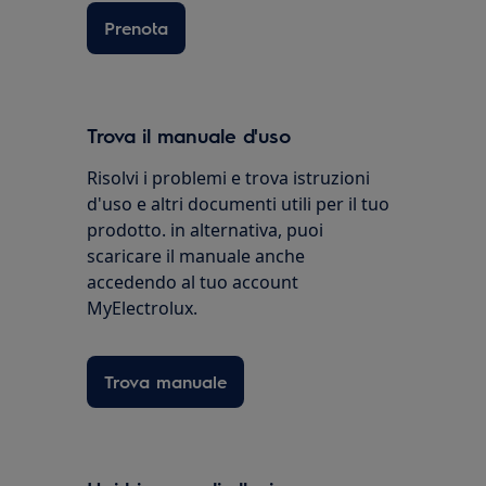
Prenota
Trova il manuale d'uso
Risolvi i problemi e trova istruzioni
d'uso e altri documenti utili per il tuo
prodotto. in alternativa, puoi
scaricare il manuale anche
accedendo al tuo account
MyElectrolux.
Trova manuale