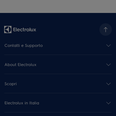
Contatti e Supporto
About Electrolux
Scopri
Electrolux in Italia