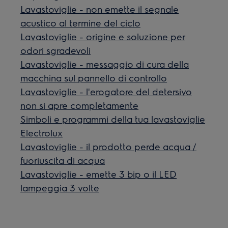
Lavastoviglie - non emette il segnale
acustico al termine del ciclo
Lavastoviglie - origine e soluzione per
odori sgradevoli
Lavastoviglie - messaggio di cura della
macchina sul pannello di controllo
Lavastoviglie - l'erogatore del detersivo
non si apre completamente
Simboli e programmi della tua lavastoviglie
Electrolux
Lavastoviglie - il prodotto perde acqua /
fuoriuscita di acqua
Lavastoviglie - emette 3 bip o il LED
lampeggia 3 volte