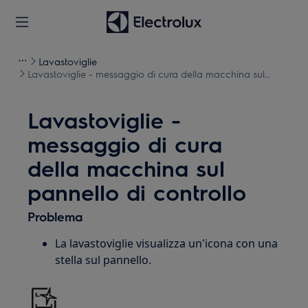
Lavastoviglie
Lavastoviglie - messaggio di cura della macchina sul
pannello di controllo
Lavastoviglie -
messaggio di cura
della macchina sul
pannello di controllo
Problema
La lavastoviglie visualizza un'icona con una
stella sul pannello.