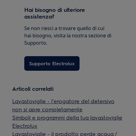
Hai bisogno di ulteriore
assistenza?
Se non riesci a trovare quello di cui
hai bisogno, visita la nostra sezione di
Supporto.
Supporto Electrolux
Articoli correlati
Lavastoviglie - l'erogatore del detersivo
non si apre completamente
Simboli e programmi della tua lavastoviglie
Electrolux
Lavastoviglie - il prodotto perde acqua /