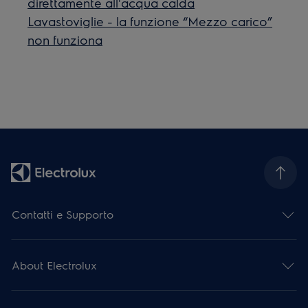
direttamente all'acqua calda
Lavastoviglie - la funzione “Mezzo carico”
non funziona
Contatti e Supporto
About Electrolux