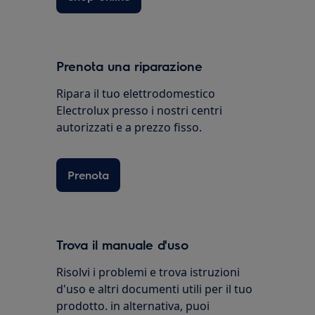
Prenota una riparazione
Ripara il tuo elettrodomestico
Electrolux presso i nostri centri
autorizzati e a prezzo fisso.
Prenota
Trova il manuale d'uso
Risolvi i problemi e trova istruzioni
d'uso e altri documenti utili per il tuo
prodotto. in alternativa, puoi