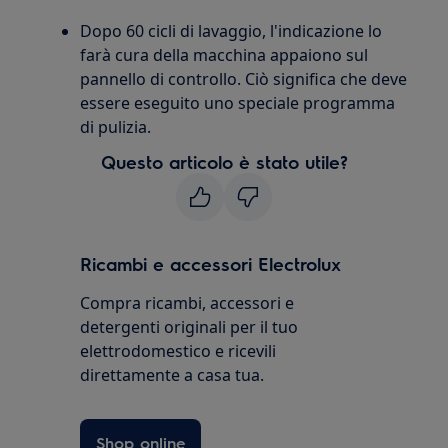
Dopo 60 cicli di lavaggio, l'indicazione lo
farà cura della macchina appaiono sul
pannello di controllo. Ciò significa che deve
essere eseguito uno speciale programma
di pulizia.
Questo articolo è stato utile?
Ricambi e accessori Electrolux
Compra ricambi, accessori e
detergenti originali per il tuo
elettrodomestico e ricevili
direttamente a casa tua.
Shop online