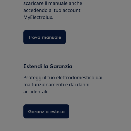
scaricare il manuale anche
accedendo al tuo account
MyElectrolux.
Trova manuale
Estendi la Garanzia
Proteggi il tuo elettrodomestico dai
malfunzionamenti e dai danni
accidentali.
Garanzia estesa