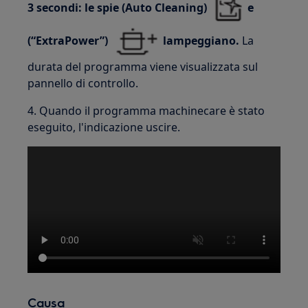
3 secondi: le spie (Auto Cleaning)
e
(“ExtraPower”)
lampeggiano.
La
durata del programma viene visualizzata sul
pannello di controllo.
4. Quando il programma machinecare è stato
eseguito, l'indicazione uscire.
Causa