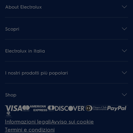
About Electrolux
Scopri
Electrolux in Italia
I nostri prodotti più popolari
Shop
Informazioni legali
Avviso sui cookie
Termini e condizioni