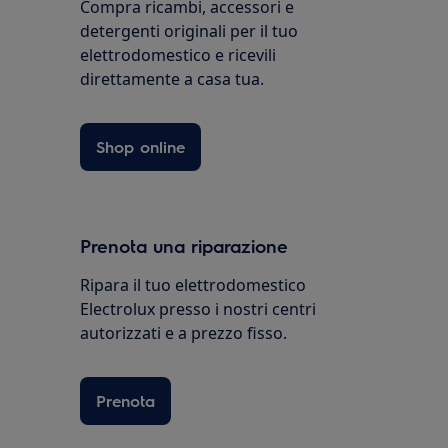
Compra ricambi, accessori e
detergenti originali per il tuo
elettrodomestico e ricevili
direttamente a casa tua.
Shop online
Prenota una riparazione
Ripara il tuo elettrodomestico
Electrolux presso i nostri centri
autorizzati e a prezzo fisso.
Prenota