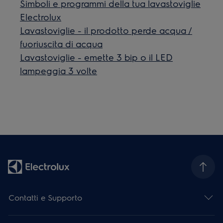
Simboli e programmi della tua lavastoviglie
Electrolux
Lavastoviglie - il prodotto perde acqua /
fuoriuscita di acqua
Lavastoviglie - emette 3 bip o il LED
lampeggia 3 volte
Contatti e Supporto