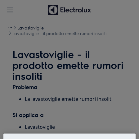
Lavastoviglie
Lavastoviglie - il prodotto emette rumori insoliti
Lavastoviglie - il
prodotto emette rumori
insoliti
Problema
La lavastoviglie emette rumori insoliti
Si applica a
Lavastoviglie