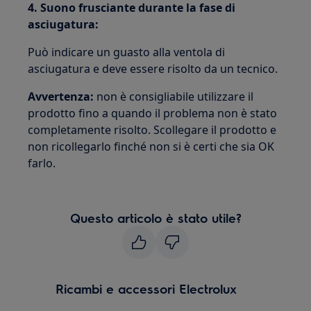
4. Suono frusciante durante la fase di
asciugatura:
Può indicare un guasto alla ventola di
asciugatura e deve essere risolto da un tecnico.
Avvertenza:
non è consigliabile utilizzare il
prodotto fino a quando il problema non è stato
completamente risolto. Scollegare il prodotto e
non ricollegarlo finché non si è certi che sia OK
farlo.
Questo articolo è stato utile?
Ricambi e accessori Electrolux