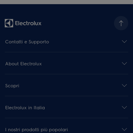
Contatti e Supporto
About Electrolux
Scopri
Electrolux in Italia
I nostri prodotti più popolari