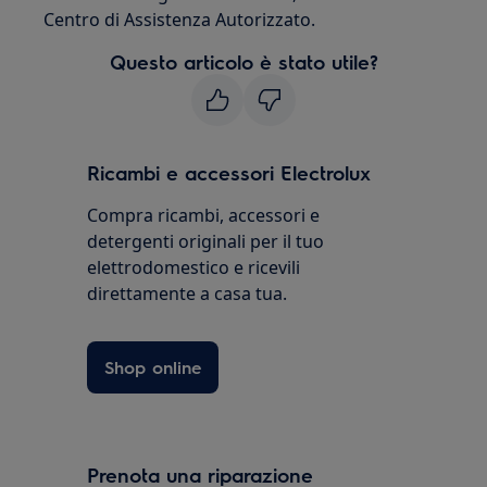
Centro di Assistenza Autorizzato.
Questo articolo è stato utile?
Ricambi e accessori Electrolux
Compra ricambi, accessori e
detergenti originali per il tuo
elettrodomestico e ricevili
direttamente a casa tua.
Shop online
Prenota una riparazione