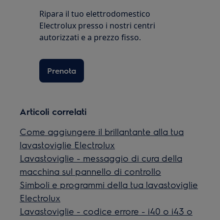
Ripara il tuo elettrodomestico
Electrolux presso i nostri centri
autorizzati e a prezzo fisso.
Prenota
Articoli correlati
Come aggiungere il brillantante alla tua
lavastoviglie Electrolux
Lavastoviglie - messaggio di cura della
macchina sul pannello di controllo
Simboli e programmi della tua lavastoviglie
Electrolux
Lavastoviglie - codice errore - i40 o i43 o