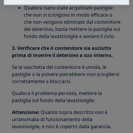
si sciolgono completamente.
Qualora siano state acquistate pastiglie
che non si sciolgono in modo efficace o
che non vengono eliminate dal contenitore
del detersivo, basta mettere la pastiglia sul
fondo della lavastoviglie e avviare il ciclo.
3. Verificare che il contenitore sia asciutto
prima di inserire il detersivo a suo interno.
Se la vaschetta del contenitore è umida, le
pastiglie o la polvere potrebbero non sciogliersi
correttamente e bloccarsi.
Qualora il problema persista, mettere la
pastiglia sul fondo della lavastoviglie.
Attenzione:
Quanto sopra descritto non è
un’anomalia di funzionamento della
lavastoviglie, e non è coperto dalla garanzia.