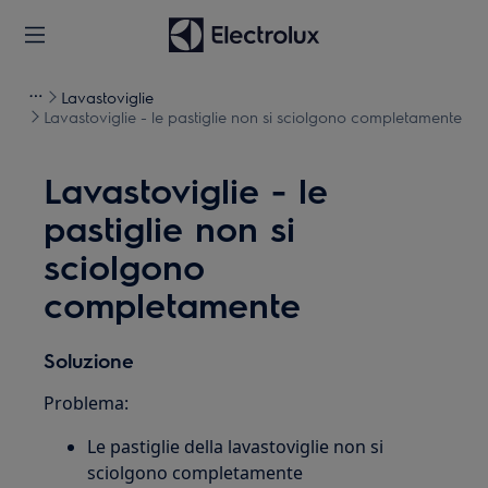
Lavastoviglie
Lavastoviglie - le pastiglie non si sciolgono completamente
Lavastoviglie - le
pastiglie non si
sciolgono
completamente
Soluzione
Problema:
Le pastiglie della lavastoviglie non si
sciolgono completamente