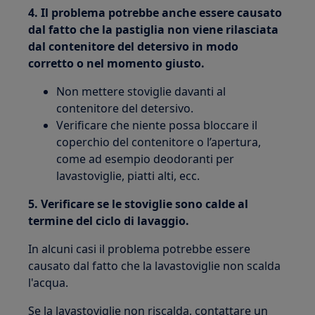
4. Il problema potrebbe anche essere causato
dal fatto che la pastiglia non viene rilasciata
dal contenitore del detersivo in modo
corretto o nel momento giusto.
Non mettere stoviglie davanti al
contenitore del detersivo.
Verificare che niente possa bloccare il
coperchio del contenitore o l’apertura,
come ad esempio deodoranti per
lavastoviglie, piatti alti, ecc.
5. Verificare se le stoviglie sono calde al
termine del ciclo di lavaggio.
In alcuni casi il problema potrebbe essere
causato dal fatto che la lavastoviglie non scalda
l'acqua.
Se la lavastoviglie non riscalda, contattare un