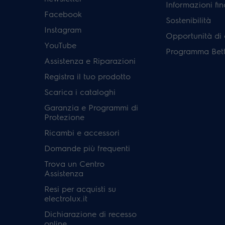
Informazioni fin
Facebook
Sostenibilità
Instagram
Opportunità di 
YouTube
Programma Bett
Assistenza e Riparazioni
Registra il tuo prodotto
Scarica i cataloghi
Garanzia e Programmi di
Protezione
Ricambi e accessori
Domande più frequenti
Trova un Centro
Assistenza
Resi per acquisti su
electrolux.it
Dichiarazione di recesso
online