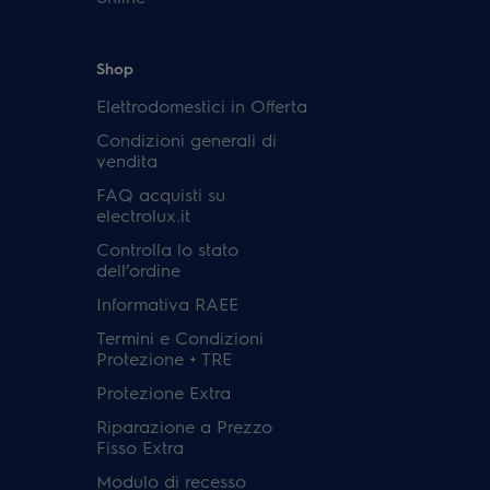
Shop
Elettrodomestici in Offerta
Condizioni generali di
vendita
FAQ acquisti su
electrolux.it
Controlla lo stato
dell’ordine
Informativa RAEE
Termini e Condizioni
Protezione + TRE
Protezione Extra
Riparazione a Prezzo
Fisso Extra
Modulo di recesso