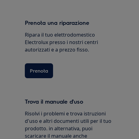
Prenota una riparazione
Ripara il tuo elettrodomestico
Electrolux presso i nostri centri
autorizzati e a prezzo fisso.
Prenota
Trova il manuale d'uso
Risolvi i problemi e trova istruzioni
d'uso e altri documenti utili per il tuo
prodotto. in alternativa, puoi
scaricare il manuale anche