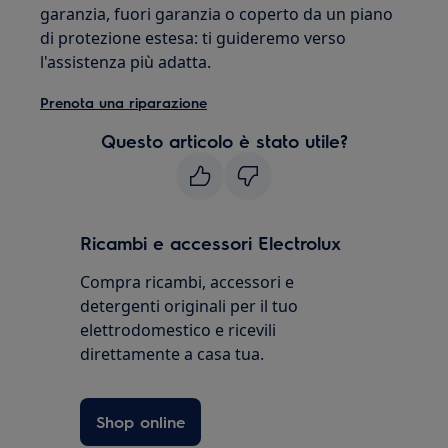
garanzia, fuori garanzia o coperto da un piano
di protezione estesa: ti guideremo verso
l'assistenza più adatta.
Prenota una riparazione
Questo articolo è stato utile?
Ricambi e accessori Electrolux
Compra ricambi, accessori e
detergenti originali per il tuo
elettrodomestico e ricevili
direttamente a casa tua.
Shop online