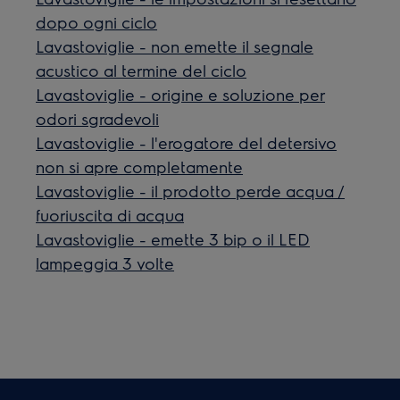
dopo ogni ciclo
Lavastoviglie - non emette il segnale
acustico al termine del ciclo
Lavastoviglie - origine e soluzione per
odori sgradevoli
Lavastoviglie - l'erogatore del detersivo
non si apre completamente
Lavastoviglie - il prodotto perde acqua /
fuoriuscita di acqua
Lavastoviglie - emette 3 bip o il LED
lampeggia 3 volte