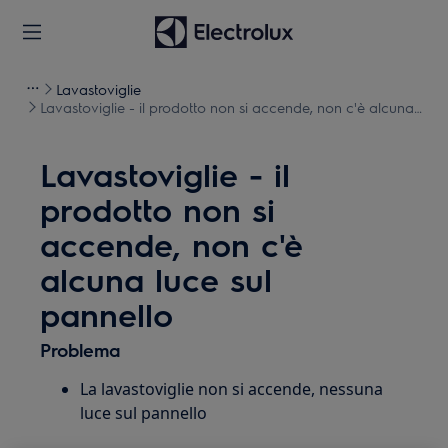
Lavastoviglie
Lavastoviglie - il prodotto non si accende, non c'è alcuna
luce sul pannello
Lavastoviglie - il
prodotto non si
accende, non c'è
alcuna luce sul
pannello
Problema
La lavastoviglie non si accende, nessuna
luce sul pannello