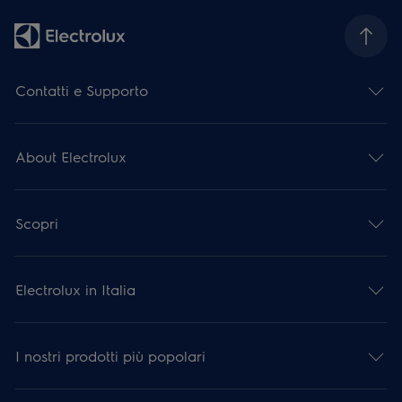
Contatti e Supporto
About Electrolux
Scopri
Electrolux in Italia
I nostri prodotti più popolari