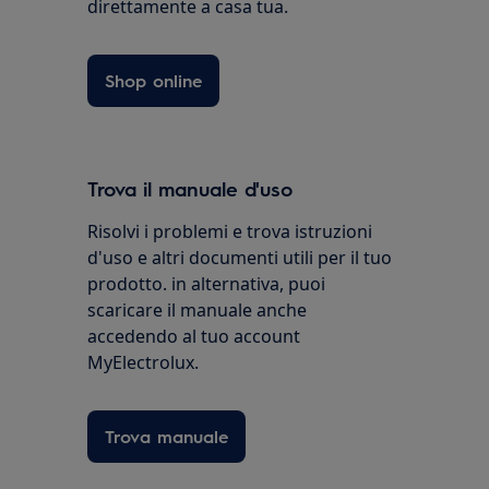
direttamente a casa tua.
Shop online
Trova il manuale d'uso
Risolvi i problemi e trova istruzioni
d'uso e altri documenti utili per il tuo
prodotto. in alternativa, puoi
scaricare il manuale anche
accedendo al tuo account
MyElectrolux.
Trova manuale