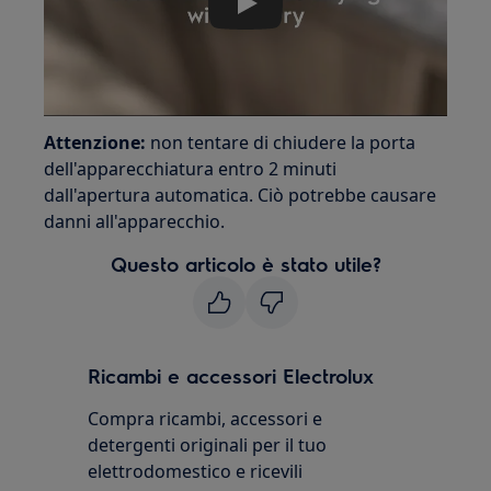
Play
Attenzione:
non tentare di chiudere la porta
dell'apparecchiatura entro 2 minuti
dall'apertura automatica. Ciò potrebbe causare
danni all'apparecchio.
Questo articolo è stato utile?
Ricambi e accessori Electrolux
Compra ricambi, accessori e
detergenti originali per il tuo
elettrodomestico e ricevili