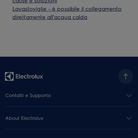
cause e soluzioni
Lavastoviglie - è possibile il collegamento
direttamente all'acqua calda
Contatti e Supporto
About Electrolux