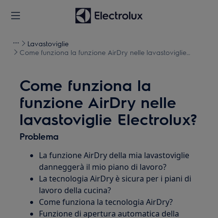
Lavastoviglie
Come funziona la funzione AirDry nelle lavastoviglie
Electrolux?
Come funziona la
funzione AirDry nelle
lavastoviglie Electrolux?
Problema
La funzione AirDry della mia lavastoviglie
danneggerà il mio piano di lavoro?
La tecnologia AirDry è sicura per i piani di
lavoro della cucina?
Come funziona la tecnologia AirDry?
Funzione di apertura automatica della